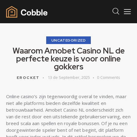
UNCATEGORIZED
Waarom Amobet Casino NL de
perfecte keuze is voor online
gokkers
13 de September, 2025
0
Comments
EROCKET
Online casino’s zijn tegenwoordig overal te vinden, maar
niet alle platforms bieden dezelfde kwaliteit en
betrouwbaarheid. Amobet Casino NL onderscheidt zich
van de rest door een uitstekende gebruikerservaring, een
breed scala aan spellen en royale bonussen. Of je nu een
doorgewinterde speler bent of net begint, dit platform
heeft voor ieder wat wils. In dit artikel bespreken we de