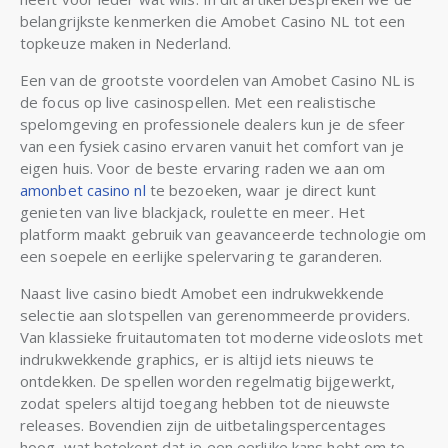
belangrijkste kenmerken die Amobet Casino NL tot een
topkeuze maken in Nederland.
Een van de grootste voordelen van Amobet Casino NL is
de focus op live casinospellen. Met een realistische
spelomgeving en professionele dealers kun je de sfeer
van een fysiek casino ervaren vanuit het comfort van je
eigen huis. Voor de beste ervaring raden we aan om
amonbet casino nl
te bezoeken, waar je direct kunt
genieten van live blackjack, roulette en meer. Het
platform maakt gebruik van geavanceerde technologie om
een soepele en eerlijke spelervaring te garanderen.
Naast live casino biedt Amobet een indrukwekkende
selectie aan slotspellen van gerenommeerde providers.
Van klassieke fruitautomaten tot moderne videoslots met
indrukwekkende graphics, er is altijd iets nieuws te
ontdekken. De spellen worden regelmatig bijgewerkt,
zodat spelers altijd toegang hebben tot de nieuwste
releases. Bovendien zijn de uitbetalingspercentages
hoog, wat betekent dat je een eerlijke kans hebt om te