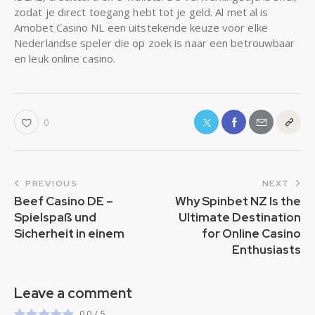
zodat je direct toegang hebt tot je geld. Al met al is
Amobet Casino NL een uitstekende keuze voor elke
Nederlandse speler die op zoek is naar een betrouwbaar
en leuk online casino.
0
PREVIOUS
NEXT
Beef Casino DE –
Why Spinbet NZ Is the
Spielspaß und
Ultimate Destination
Sicherheit in einem
for Online Casino
Enthusiasts
Leave a comment
0.0
/
5