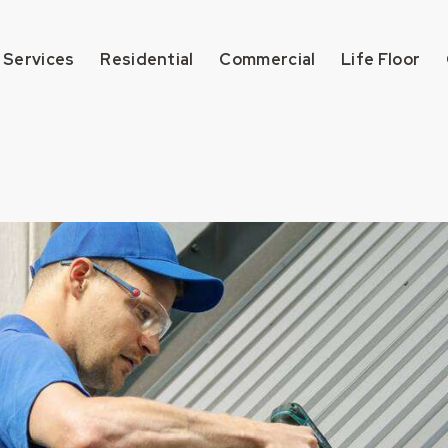
 Services
Residential
Commercial
Life Floor