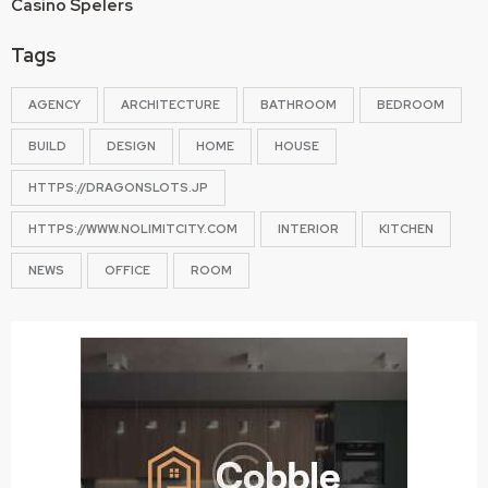
Casino Spelers
Tags
AGENCY
ARCHITECTURE
BATHROOM
BEDROOM
BUILD
DESIGN
HOME
HOUSE
HTTPS://DRAGONSLOTS.JP
HTTPS://WWW.NOLIMITCITY.COM
INTERIOR
KITCHEN
NEWS
OFFICE
ROOM