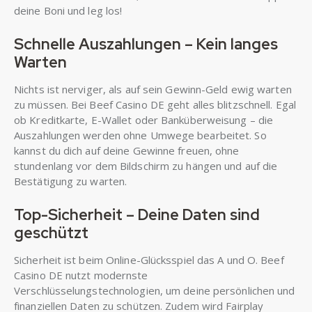
deine Boni und leg los!
Schnelle Auszahlungen – Kein langes
Warten
Nichts ist nerviger, als auf sein Gewinn-Geld ewig warten
zu müssen. Bei Beef Casino DE geht alles blitzschnell. Egal
ob Kreditkarte, E-Wallet oder Banküberweisung – die
Auszahlungen werden ohne Umwege bearbeitet. So
kannst du dich auf deine Gewinne freuen, ohne
stundenlang vor dem Bildschirm zu hängen und auf die
Bestätigung zu warten.
Top-Sicherheit – Deine Daten sind
geschützt
Sicherheit ist beim Online-Glücksspiel das A und O. Beef
Casino DE nutzt modernste
Verschlüsselungstechnologien, um deine persönlichen und
finanziellen Daten zu schützen. Zudem wird Fairplay