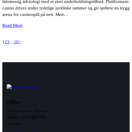
tidsmessig teknologi med et stort underholdningstilbud. Plattformens
casino drives under tydelige juridiske rammer og gir spillere en trygg
arena for casinospill på nett. Med…
Read More
1
2
3
…
16
>
Office
16 Counsellor Terrace
Barrie, ON L4M 7H1
Canada