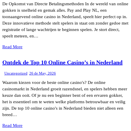
De Opkomst van Directe Betalingsmethoden In de wereld van online
gokken is snelheid en gemak alles. Pay and Play NL, een
toonaangevend online casino in Nederland, speelt hier perfect op in.
Deze innovatieve methode stelt spelers in staat om zonder gedoe met
registratie of lange wachtrijen te beginnen spelen. Je stort direct,
speelt meteen, en…
Read More
Ontdek de Top 10 Online Casino’s in Nederland
Uncategorized
26 de May, 2026
Waarom kiezen voor de beste online casino's? De online
casinomarkt in Nederland groeit razendsnel, en spelers hebben meer
keuze dan ooit. Of je nu een beginner bent of een ervaren gokker,
het is essentieel om te weten welke platforms betrouwbaar en veilig
zijn. De top 10 online casino's in Nederland bieden niet alleen een
breed…
Read More