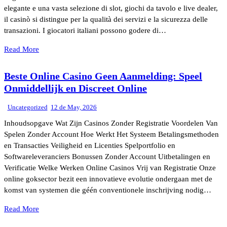
elegante e una vasta selezione di slot, giochi da tavolo e live dealer,
il casinò si distingue per la qualità dei servizi e la sicurezza delle
transazioni. I giocatori italiani possono godere di…
Read More
Beste Online Casino Geen Aanmelding: Speel
Onmiddellijk en Discreet Online
Uncategorized
12 de May, 2026
Inhoudsopgave Wat Zijn Casinos Zonder Registratie Voordelen Van
Spelen Zonder Account Hoe Werkt Het Systeem Betalingsmethoden
en Transacties Veiligheid en Licenties Spelportfolio en
Softwareleveranciers Bonussen Zonder Account Uitbetalingen en
Verificatie Welke Werken Online Casinos Vrij van Registratie Onze
online goksector bezit een innovatieve evolutie ondergaan met de
komst van systemen die géén conventionele inschrijving nodig…
Read More