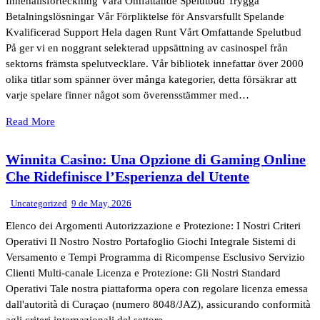
Innehållsförteckning Våra Omfattande Spelutbud Trygga
Betalningslösningar Vår Förpliktelse för Ansvarsfullt Spelande
Kvalificerad Support Hela dagen Runt Vårt Omfattande Spelutbud
På ger vi en noggrant selekterad uppsättning av casinospel från
sektorns främsta spelutvecklare. Vår bibliotek innefattar över 2000
olika titlar som spänner över många kategorier, detta försäkrar att
varje spelare finner något som överensstämmer med…
Read More
Winnita Casino: Una Opzione di Gaming Online
Che Ridefinisce l’Esperienza del Utente
Uncategorized
9 de May, 2026
Elenco dei Argomenti Autorizzazione e Protezione: I Nostri Criteri
Operativi Il Nostro Nostro Portafoglio Giochi Integrale Sistemi di
Versamento e Tempi Programma di Ricompense Esclusivo Servizio
Clienti Multi-canale Licenza e Protezione: Gli Nostri Standard
Operativi Tale nostra piattaforma opera con regolare licenza emessa
dall'autorità di Curaçao (numero 8048/JAZ), assicurando conformità