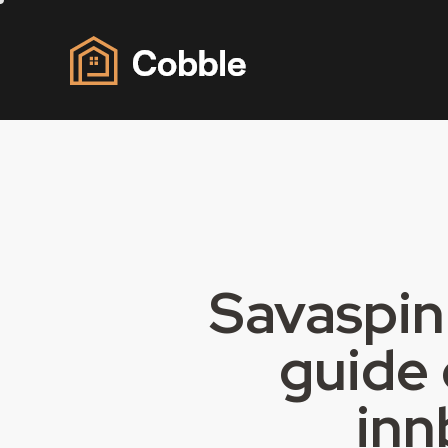
Savaspin
guide 
inn