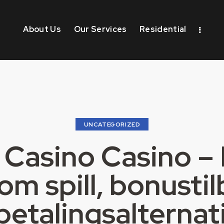
About Us
Our Services
Residential
UNCATEGORIZED
 Casino Casino –
om spill, bonusti
betalingsalternat