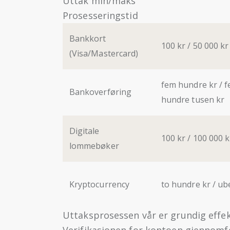
Uttak min/maks
Prosesseringstid
Bankkort
100 kr / 50 000 kr
(Visa/Mastercard)
fem hundre kr / 
Bankoverføring
hundre tusen kr
Digitale
100 kr / 100 000 k
lommebøker
Kryptocurrency
to hundre kr / u
Uttaksprosessen vår er grundig effekt
Verifikasjonen for kontoen gjennomf