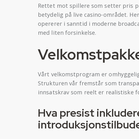
Rettet mot spillere som setter pris på
betydelig på live casino-området. He
opererer i sanntid i moderne broadcas
med liten forsinkelse.
Velkomstpakke
Vårt velkomstprogram er omhyggelig de
Strukturen vår fremstår som transpar
innsatskrav som reelt er realistiske 
Hva presist inkluder
introduksjonstilbud