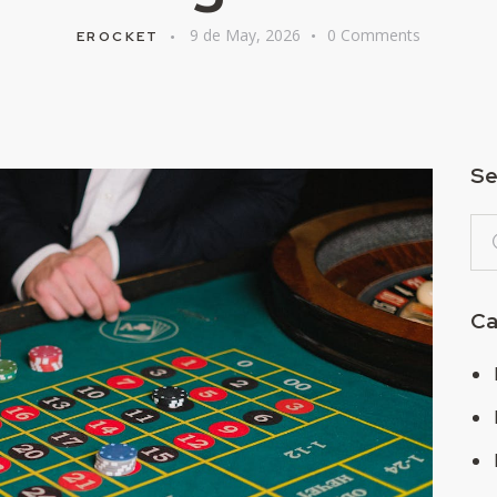
9 de May, 2026
0
Comments
EROCKET
Se
Ca