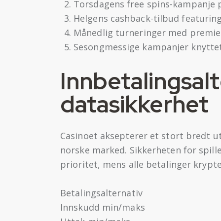
Torsdagens free spins-kampanje 
Helgens cashback-tilbud featuring
Månedlig turneringer med premie
Sesongmessige kampanjer knyttet t
Innbetalingsal
datasikkerhet
Casinoet aksepterer et stort bredt ut
norske marked. Sikkerheten for spill
prioritet, mens alle betalinger krypt
Betalingsalternativ
Innskudd min/maks