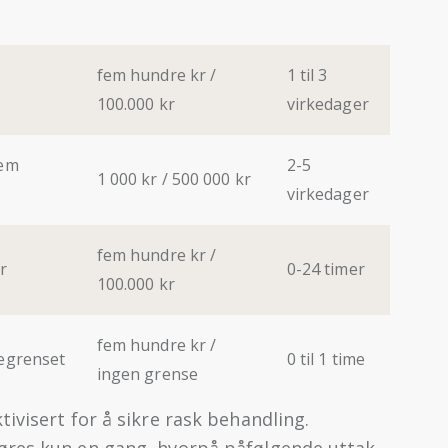
fem hundre kr /
1 til 3
100.000 kr
virkedager
fem
2-5
1 000 kr / 500 000 kr
virkedager
fem hundre kr /
r
0-24 timer
100.000 kr
fem hundre kr /
begrenset
0 til 1 time
ingen grense
ivisert for å sikre rask behandling.
øres kun en gang, hvorpå påfølgende uttak