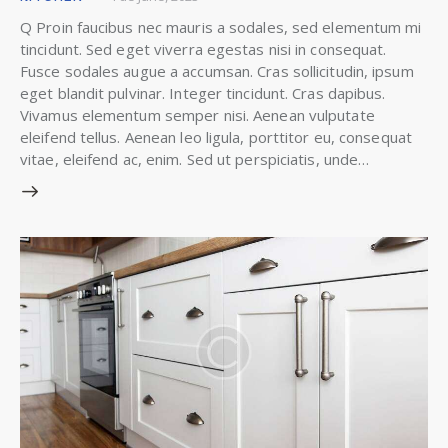
Q Proin faucibus nec mauris a sodales, sed elementum mi
tincidunt. Sed eget viverra egestas nisi in consequat.
Fusce sodales augue a accumsan. Cras sollicitudin, ipsum
eget blandit pulvinar. Integer tincidunt. Cras dapibus.
Vivamus elementum semper nisi. Aenean vulputate
eleifend tellus. Aenean leo ligula, porttitor eu, consequat
vitae, eleifend ac, enim. Sed ut perspiciatis, unde…