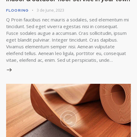
3 de June, 2023
FLOORING
Q Proin faucibus nec mauris a sodales, sed elementum mi
tincidunt. Sed eget viverra egestas nisi in consequat.
Fusce sodales augue a accumsan. Cras sollicitudin, ipsum
eget blandit pulvinar. Integer tincidunt. Cras dapibus.
Vivamus elementum semper nisi. Aenean vulputate
eleifend tellus. Aenean leo ligula, porttitor eu, consequat
vitae, eleifend ac, enim. Sed ut perspiciatis, unde…