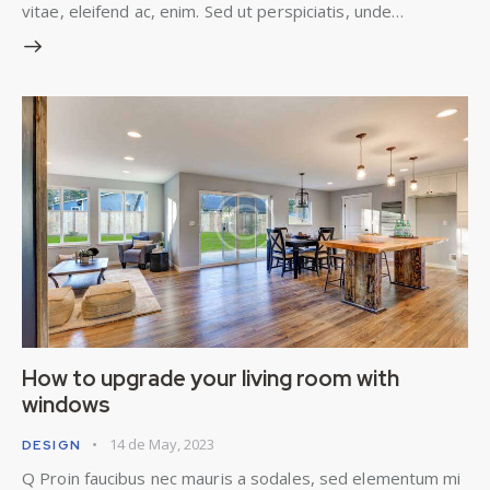
vitae, eleifend ac, enim. Sed ut perspiciatis, unde…
How to upgrade your living room with
windows
14 de May, 2023
DESIGN
Q Proin faucibus nec mauris a sodales, sed elementum mi