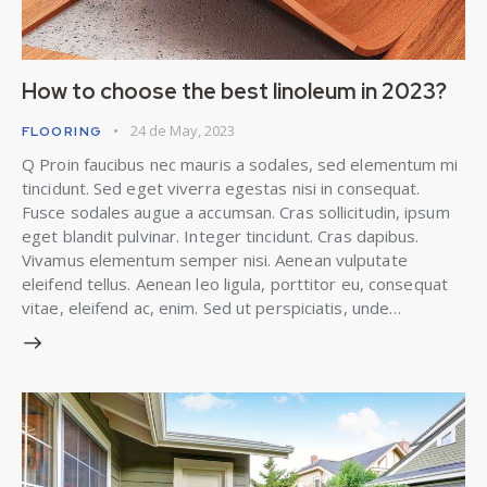
How to choose the best linoleum in 2023?
24 de May, 2023
FLOORING
Q Proin faucibus nec mauris a sodales, sed elementum mi
tincidunt. Sed eget viverra egestas nisi in consequat.
Fusce sodales augue a accumsan. Cras sollicitudin, ipsum
eget blandit pulvinar. Integer tincidunt. Cras dapibus.
Vivamus elementum semper nisi. Aenean vulputate
eleifend tellus. Aenean leo ligula, porttitor eu, consequat
vitae, eleifend ac, enim. Sed ut perspiciatis, unde…