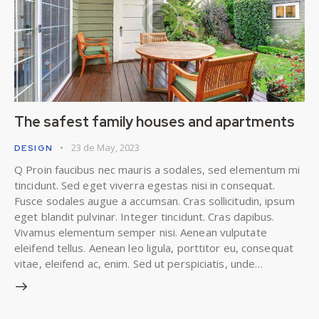
The safest family houses and apartments
23 de May, 2023
DESIGN
Q Proin faucibus nec mauris a sodales, sed elementum mi
tincidunt. Sed eget viverra egestas nisi in consequat.
Fusce sodales augue a accumsan. Cras sollicitudin, ipsum
eget blandit pulvinar. Integer tincidunt. Cras dapibus.
Vivamus elementum semper nisi. Aenean vulputate
eleifend tellus. Aenean leo ligula, porttitor eu, consequat
vitae, eleifend ac, enim. Sed ut perspiciatis, unde…