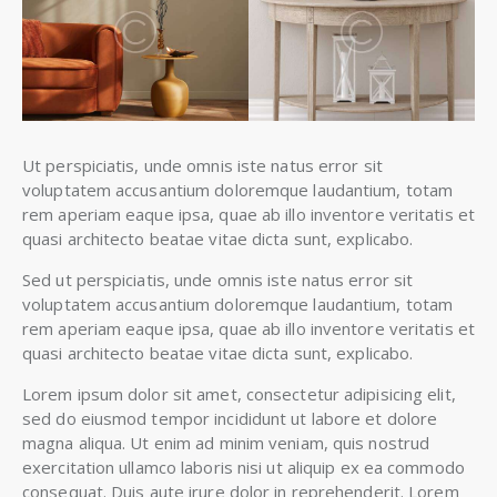
Ut perspiciatis, unde omnis iste natus error sit
voluptatem accusantium doloremque laudantium, totam
rem aperiam eaque ipsa, quae ab illo inventore veritatis et
quasi architecto beatae vitae dicta sunt, explicabo.
Sed ut perspiciatis, unde omnis iste natus error sit
voluptatem accusantium doloremque laudantium, totam
rem aperiam eaque ipsa, quae ab illo inventore veritatis et
quasi architecto beatae vitae dicta sunt, explicabo.
Lorem ipsum dolor sit amet, consectetur adipisicing elit,
sed do eiusmod tempor incididunt ut labore et dolore
magna aliqua. Ut enim ad minim veniam, quis nostrud
exercitation ullamco laboris nisi ut aliquip ex ea commodo
consequat. Duis aute irure dolor in reprehenderit. Lorem