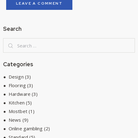
Search
Categories
Design
(3)
Flooring
(3)
Hardware
(3)
Kitchen
(5)
Mostbet
(1)
News
(9)
Online gambling
(2)
Standard
(5)