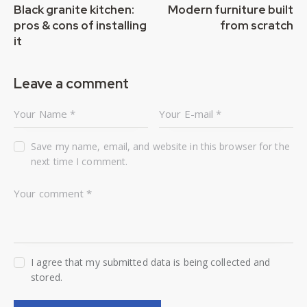
Black granite kitchen:
Modern furniture built
pros & cons of installing
from scratch
it
Leave a comment
Save my name, email, and website in this browser for the
next time I comment.
I agree that my submitted data is being collected and
stored.