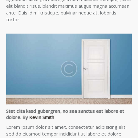
elit blandit risus, blandit maximus augue magna accumsan
ante. Duis id mi tristique, pulvinar neque at, lobortis
tortor.
Stet clita kasd gubergren, no sea sanctus est labore et
dolore. By
Kevin Smith
Lorem ipsum dolor sit amet, consectetur adipisicing elit,
sed do eiusmod tempor incididunt ut labore et dolore