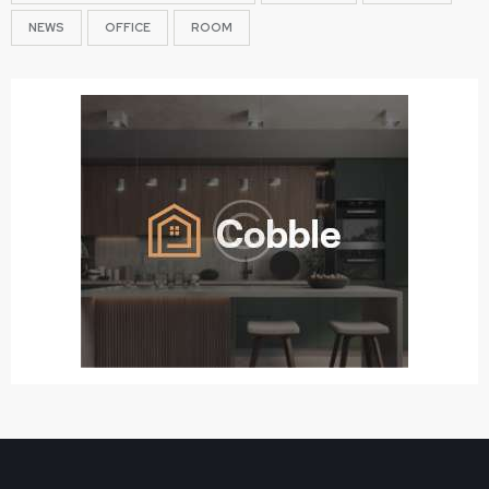
NEWS
OFFICE
ROOM