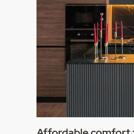
Affordable comfort 