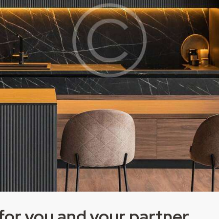
for you and your partner