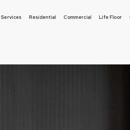
 Services
Residential
Commercial
Life Floor