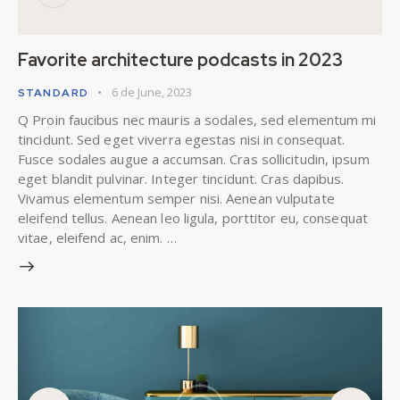
Favorite architecture podcasts in 2023
6 de June, 2023
STANDARD
Q Proin faucibus nec mauris a sodales, sed elementum mi
tincidunt. Sed eget viverra egestas nisi in consequat.
Fusce sodales augue a accumsan. Cras sollicitudin, ipsum
eget blandit pulvinar. Integer tincidunt. Cras dapibus.
Vivamus elementum semper nisi. Aenean vulputate
eleifend tellus. Aenean leo ligula, porttitor eu, consequat
vitae, eleifend ac, enim. …