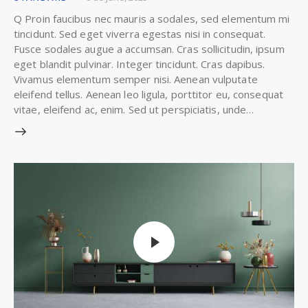
Q Proin faucibus nec mauris a sodales, sed elementum mi
tincidunt. Sed eget viverra egestas nisi in consequat.
Fusce sodales augue a accumsan. Cras sollicitudin, ipsum
eget blandit pulvinar. Integer tincidunt. Cras dapibus.
Vivamus elementum semper nisi. Aenean vulputate
eleifend tellus. Aenean leo ligula, porttitor eu, consequat
vitae, eleifend ac, enim. Sed ut perspiciatis, unde…