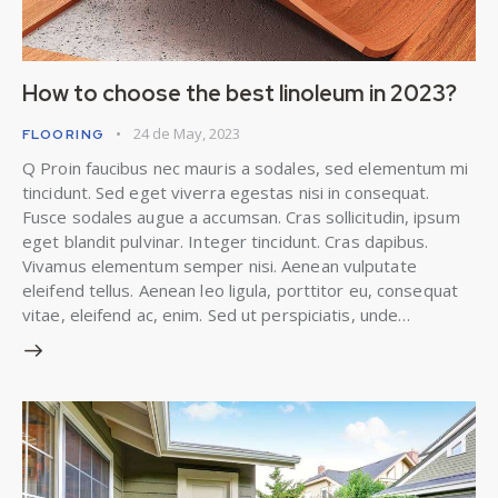
How to choose the best linoleum in 2023?
24 de May, 2023
FLOORING
Q Proin faucibus nec mauris a sodales, sed elementum mi
tincidunt. Sed eget viverra egestas nisi in consequat.
Fusce sodales augue a accumsan. Cras sollicitudin, ipsum
eget blandit pulvinar. Integer tincidunt. Cras dapibus.
Vivamus elementum semper nisi. Aenean vulputate
eleifend tellus. Aenean leo ligula, porttitor eu, consequat
vitae, eleifend ac, enim. Sed ut perspiciatis, unde…