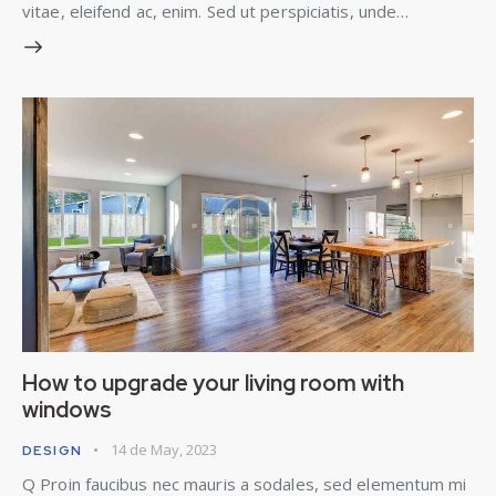
vitae, eleifend ac, enim. Sed ut perspiciatis, unde…
How to upgrade your living room with
windows
14 de May, 2023
DESIGN
Q Proin faucibus nec mauris a sodales, sed elementum mi