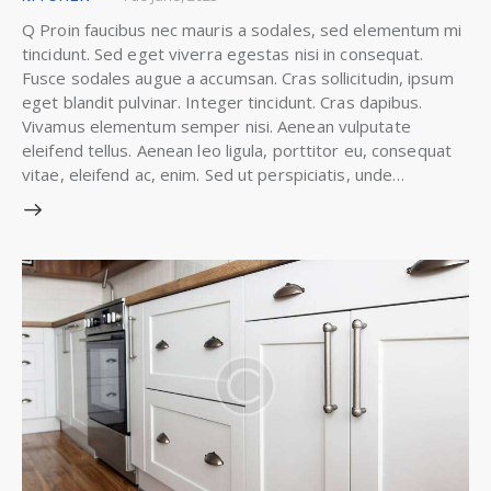
Q Proin faucibus nec mauris a sodales, sed elementum mi
tincidunt. Sed eget viverra egestas nisi in consequat.
Fusce sodales augue a accumsan. Cras sollicitudin, ipsum
eget blandit pulvinar. Integer tincidunt. Cras dapibus.
Vivamus elementum semper nisi. Aenean vulputate
eleifend tellus. Aenean leo ligula, porttitor eu, consequat
vitae, eleifend ac, enim. Sed ut perspiciatis, unde…