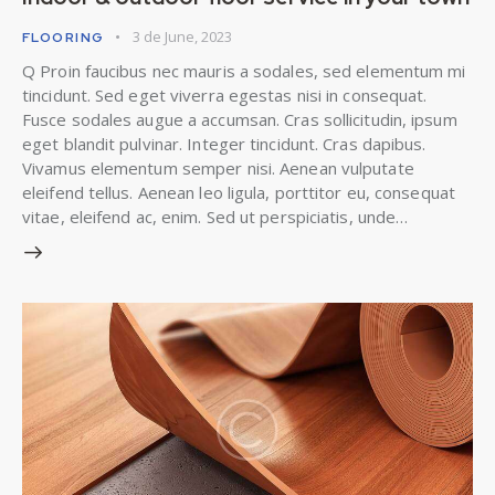
3 de June, 2023
FLOORING
Q Proin faucibus nec mauris a sodales, sed elementum mi
tincidunt. Sed eget viverra egestas nisi in consequat.
Fusce sodales augue a accumsan. Cras sollicitudin, ipsum
eget blandit pulvinar. Integer tincidunt. Cras dapibus.
Vivamus elementum semper nisi. Aenean vulputate
eleifend tellus. Aenean leo ligula, porttitor eu, consequat
vitae, eleifend ac, enim. Sed ut perspiciatis, unde…