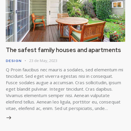
The safest family houses and apartments
23 de May, 2023
DESIGN
Q Proin faucibus nec mauris a sodales, sed elementum mi
tincidunt. Sed eget viverra egestas nisi in consequat.
Fusce sodales augue a accumsan. Cras sollicitudin, ipsum
eget blandit pulvinar. Integer tincidunt. Cras dapibus.
Vivamus elementum semper nisi. Aenean vulputate
eleifend tellus. Aenean leo ligula, porttitor eu, consequat
vitae, eleifend ac, enim. Sed ut perspiciatis, unde…