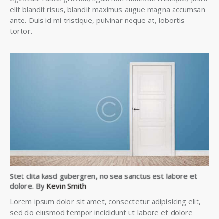
elit blandit risus, blandit maximus augue magna accumsan
ante. Duis id mi tristique, pulvinar neque at, lobortis
tortor.
Stet clita kasd gubergren, no sea sanctus est labore et
dolore. By
Kevin Smith
Lorem ipsum dolor sit amet, consectetur adipisicing elit,
sed do eiusmod tempor incididunt ut labore et dolore