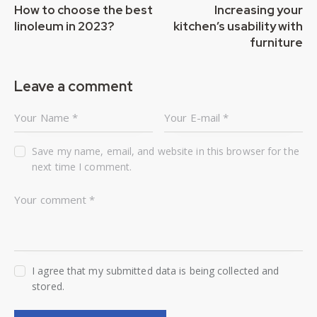
How to choose the best
Increasing your
linoleum in 2023?
kitchen’s usability with
furniture
Leave a comment
Save my name, email, and website in this browser for the
next time I comment.
I agree that my submitted data is being collected and
stored.