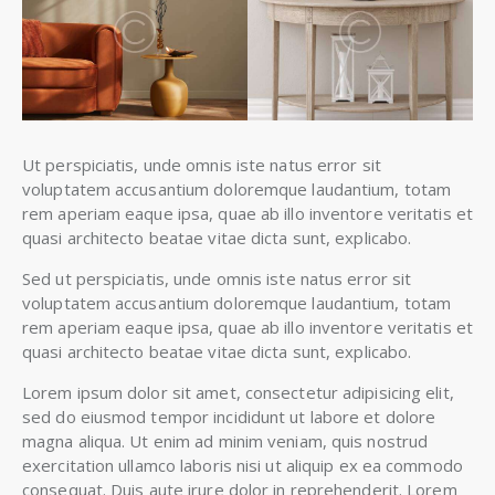
Ut perspiciatis, unde omnis iste natus error sit
voluptatem accusantium doloremque laudantium, totam
rem aperiam eaque ipsa, quae ab illo inventore veritatis et
quasi architecto beatae vitae dicta sunt, explicabo.
Sed ut perspiciatis, unde omnis iste natus error sit
voluptatem accusantium doloremque laudantium, totam
rem aperiam eaque ipsa, quae ab illo inventore veritatis et
quasi architecto beatae vitae dicta sunt, explicabo.
Lorem ipsum dolor sit amet, consectetur adipisicing elit,
sed do eiusmod tempor incididunt ut labore et dolore
magna aliqua. Ut enim ad minim veniam, quis nostrud
exercitation ullamco laboris nisi ut aliquip ex ea commodo
consequat. Duis aute irure dolor in reprehenderit. Lorem