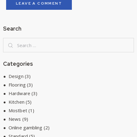
Search
Categories
Design
(3)
Flooring
(3)
Hardware
(3)
Kitchen
(5)
Mostbet
(1)
News
(9)
Online gambling
(2)
Standard
(5)