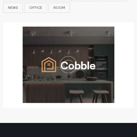
NEWS
OFFICE
ROOM