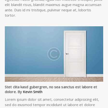
elit blandit risus, blandit maximus augue magna accumsan
ante. Duis id mi tristique, pulvinar neque at, lobortis
tortor.
Stet clita kasd gubergren, no sea sanctus est labore et
dolore. By
Kevin Smith
Lorem ipsum dolor sit amet, consectetur adipisicing elit,
sed do eiusmod tempor incididunt ut labore et dolore