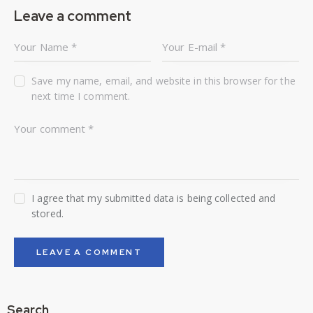
Leave a comment
Save my name, email, and website in this browser for the
next time I comment.
I agree that my submitted data is being collected and
stored.
Search