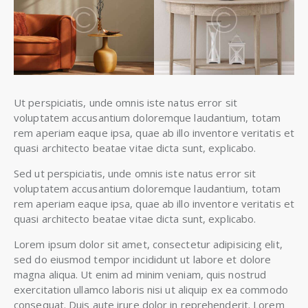
Ut perspiciatis, unde omnis iste natus error sit
voluptatem accusantium doloremque laudantium, totam
rem aperiam eaque ipsa, quae ab illo inventore veritatis et
quasi architecto beatae vitae dicta sunt, explicabo.
Sed ut perspiciatis, unde omnis iste natus error sit
voluptatem accusantium doloremque laudantium, totam
rem aperiam eaque ipsa, quae ab illo inventore veritatis et
quasi architecto beatae vitae dicta sunt, explicabo.
Lorem ipsum dolor sit amet, consectetur adipisicing elit,
sed do eiusmod tempor incididunt ut labore et dolore
magna aliqua. Ut enim ad minim veniam, quis nostrud
exercitation ullamco laboris nisi ut aliquip ex ea commodo
consequat. Duis aute irure dolor in reprehenderit. Lorem