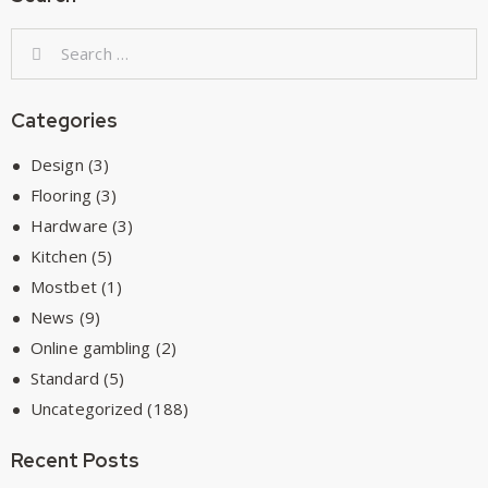
Categories
Design
(3)
Flooring
(3)
Hardware
(3)
Kitchen
(5)
Mostbet
(1)
News
(9)
Online gambling
(2)
Standard
(5)
Uncategorized
(188)
Recent Posts