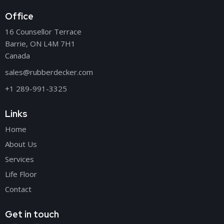
Office
16 Counsellor Terrace
Barrie, ON L4M 7H1
Canada
sales@rubberdecker.com
+1 289-991-3325
Links
Home
About Us
Services
Life Floor
Contact
Get in touch