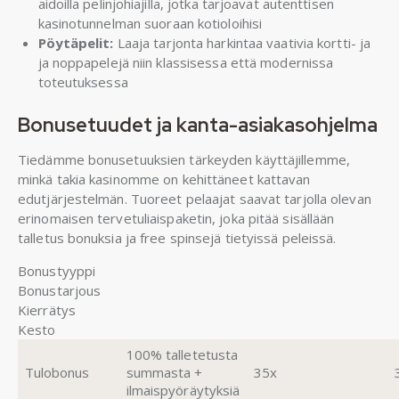
aidoilla pelinjohiajilla, jotka tarjoavat autenttisen
kasinotunnelman suoraan kotioloihisi
Pöytäpelit:
Laaja tarjonta harkintaa vaativia kortti- ja
ja noppapelejä niin klassisessa että modernissa
toteutuksessa
Bonusetuudet ja kanta-asiakasohjelma
Tiedämme bonusetuuksien tärkeyden käyttäjillemme,
minkä takia kasinomme on kehittäneet kattavan
edutjärjestelmän. Tuoreet pelaajat saavat tarjolla olevan
erinomaisen tervetuliaispaketin, joka pitää sisällään
talletus bonuksia ja free spinsejä tietyissä peleissä.
Bonustyyppi
Bonustarjous
Kierrätys
Kesto
100% talletetusta
Tulobonus
summasta +
35x
ilmaispyöräytyksiä