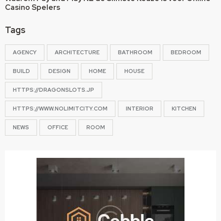
Casino Spelers
Tags
AGENCY
ARCHITECTURE
BATHROOM
BEDROOM
BUILD
DESIGN
HOME
HOUSE
HTTPS://DRAGONSLOTS.JP
HTTPS://WWW.NOLIMITCITY.COM
INTERIOR
KITCHEN
NEWS
OFFICE
ROOM