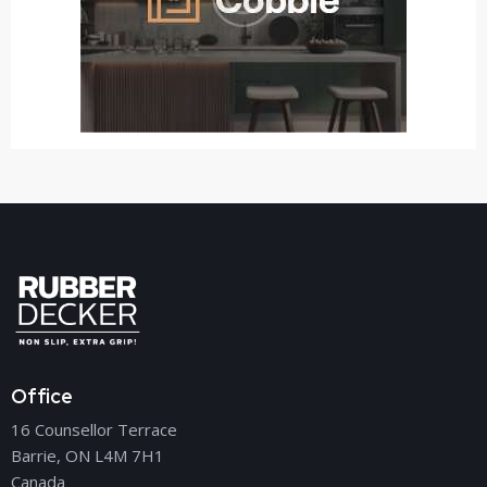
Office
16 Counsellor Terrace
Barrie, ON L4M 7H1
Canada