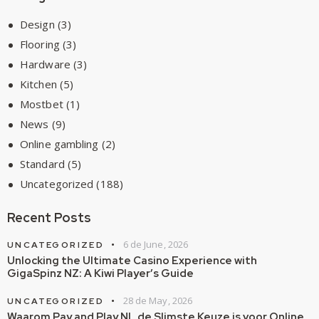
Design
(3)
Flooring
(3)
Hardware
(3)
Kitchen
(5)
Mostbet
(1)
News
(9)
Online gambling
(2)
Standard
(5)
Uncategorized
(188)
Recent Posts
6 de June, 2026
UNCATEGORIZED
Unlocking the Ultimate Casino Experience with
GigaSpinz NZ: A Kiwi Player’s Guide
28 de May, 2026
UNCATEGORIZED
Waarom Pay and Play NL de Slimste Keuze is voor Online