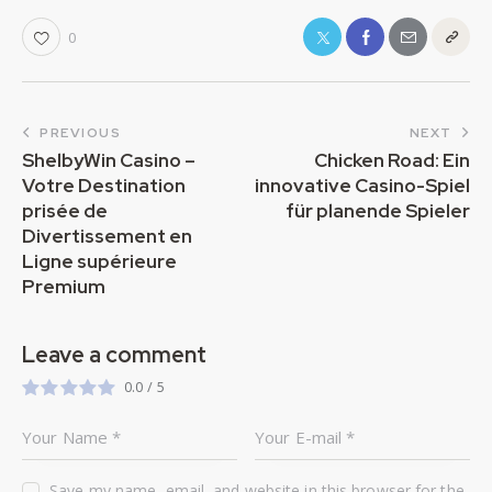
0
PREVIOUS
NEXT
ShelbyWin Casino –
Chicken Road: Ein
Votre Destination
innovative Casino-Spiel
prisée de
für planende Spieler
Divertissement en
Ligne supérieure
Premium
Leave a comment
0.0
/
5
Save my name, email, and website in this browser for the