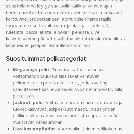
sivustollamme löytyy saatavilla kaikkea vanhan ajan
hedelmäsloteista moderneihin videokolikkoihin jatkuvasti
karttuvine jättipotteineen. Korttipelien harrastajille
tarjoamme useita vaihtoehtoja blackjack-peleistä,
ruletista, baccaratista ja pokeri-peleistä. Live-
kasinossamme pääset osallistua aidosta kasinoilmapiiristä
kokeneiden jakajien läsnäollessa suorana.
Suosituimmat pelikategoriat
Megaways-pelit:
Tuhansia satoja tuhansia
voittomahdollisuuksia sisältävät vaihtuvan
pelimoottoriin perustuvat slotit, jotka ovat nyt
saavuttaneet kasinopelaajien sydämet innovatiivisilla
piirteillään
Jackpot-pelit:
Valtavien eurojen suuruisten voittoja
tuovat kasvavat jackpot-automaatit, joissa yhden
pelikierroksen aikana on mahdollista napata elämää
muuttavan rahasumman
Live-kasinopöydät:
Vuorovaikutteinen pelikokemus