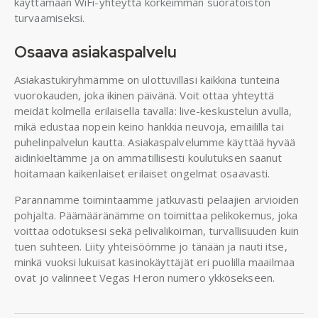
käyttämään WiFi-yhteyttä korkeimman suoratoiston
turvaamiseksi.
Osaava asiakaspalvelu
Asiakastukiryhmämme on ulottuvillasi kaikkina tunteina
vuorokauden, joka ikinen päivänä. Voit ottaa yhteyttä
meidät kolmella erilaisella tavalla: live-keskustelun avulla,
mikä edustaa nopein keino hankkia neuvoja, emaililla tai
puhelinpalvelun kautta. Asiakaspalvelumme käyttää hyvää
äidinkieltämme ja on ammatillisesti koulutuksen saanut
hoitamaan kaikenlaiset erilaiset ongelmat osaavasti.
Parannamme toimintaamme jatkuvasti pelaajien arvioiden
pohjalta. Päämääränämme on toimittaa pelikokemus, joka
voittaa odotuksesi sekä pelivalikoiman, turvallisuuden kuin
tuen suhteen. Liity yhteisöömme jo tänään ja nauti itse,
minkä vuoksi lukuisat kasinokäyttäjät eri puolilla maailmaa
ovat jo valinneet Vegas Heron numero ykkösekseen.