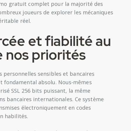
o gratuit complet pour la majorité des
nombreux joueurs de explorer les mécaniques
ritable réel.
cée et fiabilité au
nos priorités
 personnelles sensibles et bancaires
nt fondamental absolu. Nous-mêmes
urisé SSL 256 bits puissant, la même
ions bancaires internationales. Ce système
ransmises électroniquement en codes
n habilités.