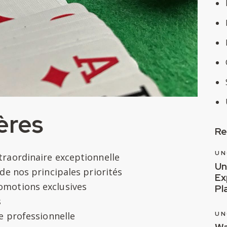
ères
Re
UN
traordinaire exceptionnelle
Un
de nos principales priorités
Ex
omotions exclusives
Pl
s
e professionnelle
UN