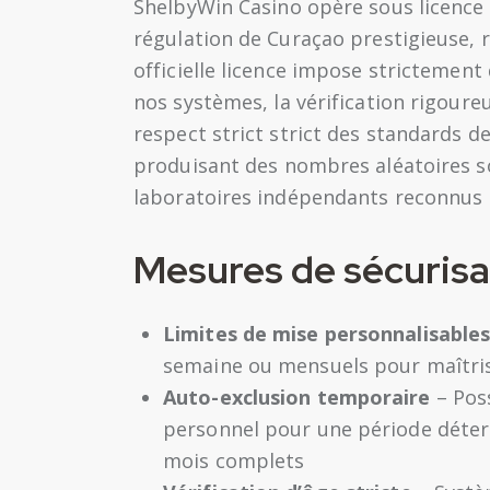
ShelbyWin Casino opère sous licence 
régulation de Curaçao prestigieuse, 
officielle licence impose strictement
nos systèmes, la vérification rigoure
respect strict strict des standards d
produisant des nombres aléatoires s
laboratoires indépendants reconnus 
Mesures de sécurisat
Limites de mise personnalisable
semaine ou mensuels pour maîtri
Auto-exclusion temporaire
– Pos
personnel pour une période déter
mois complets