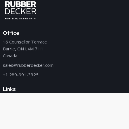
Office
16 Counsellor Terrace
Barrie, ON L4M 7H1
Canada
sales@rubberdecker.com
+1 289-991-3325
Links
Home
About Us
Services
Life Floor