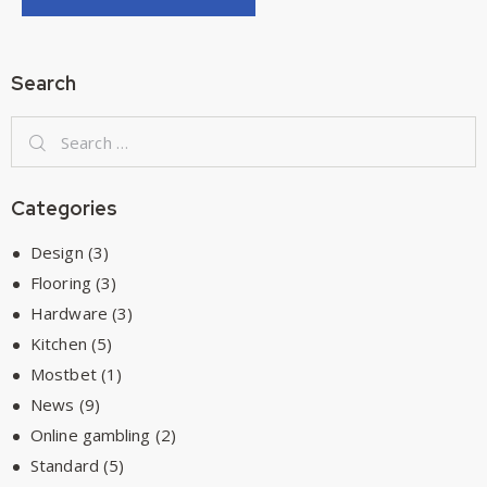
Search
Categories
Design
(3)
Flooring
(3)
Hardware
(3)
Kitchen
(5)
Mostbet
(1)
News
(9)
Online gambling
(2)
Standard
(5)