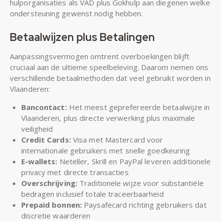
hulporganisaties als VAD plus Gokhulp aan diegenen welke
ondersteuning gewenst nodig hebben.
Betaalwijzen plus Betalingen
Aanpassingsvermogen omtrent overboekingen blijft
cruciaal aan de ultieme speelbeleving. Daarom nemen ons
verschillende betaalmethoden dat veel gebruikt worden in
Vlaanderen:
Bancontact:
Het meest geprefereerde betaalwijze in
Vlaanderen, plus directe verwerking plus maximale
veiligheid
Credit Cards:
Visa met Mastercard voor
internationale gebruikers met snelle goedkeuring
E-wallets:
Neteller, Skrill en PayPal leveren additionele
privacy met directe transacties
Overschrijving:
Traditionele wijze voor substantiële
bedragen inclusief totale traceerbaarheid
Prepaid bonnen:
Paysafecard richting gebruikers dat
discretie waarderen