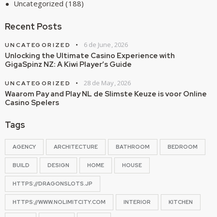
Uncategorized
(188)
Recent Posts
6 de June, 2026
UNCATEGORIZED
Unlocking the Ultimate Casino Experience with
GigaSpinz NZ: A Kiwi Player’s Guide
28 de May, 2026
UNCATEGORIZED
Waarom Pay and Play NL de Slimste Keuze is voor Online
Casino Spelers
Tags
AGENCY
ARCHITECTURE
BATHROOM
BEDROOM
BUILD
DESIGN
HOME
HOUSE
HTTPS://DRAGONSLOTS.JP
HTTPS://WWW.NOLIMITCITY.COM
INTERIOR
KITCHEN