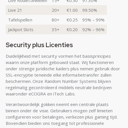
Live Roulettewielen
15+
€0.50
97.30%
Live 21
20+
€1.00
99.50%
Tafelspellen
80+
€0.25
95% – 99%
Jackpot Slots
35+
€0.20
92% – 96%
Security plus Licenties
Duidelijkheid met security vormen het basisprincipes
waarin onze platform gebouwd staat. Wij functioneren
onder strenge juridische kaders plus nemen gebruik door
SSL-encryptie teneinde elke informatietransfer zullen
beschermen. Onze Random Number Systems blijven
regelmatig gecontroleerd middels neutrale bedrijven
waaronder eCOGRA en iTech Labs.
Verantwoordelijk gokken neemt een centrale plaats
binnen onder de visie. Gebruikers mogen zelf limieten
configureren voor betalingen, verliezen plus gaming tijd.
Bovendien bieden ons toegang tot professionele