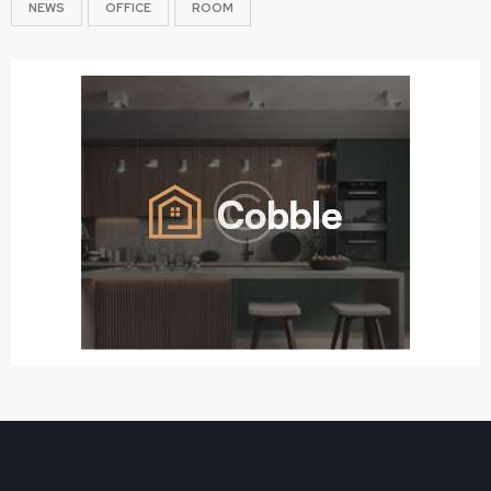
NEWS
OFFICE
ROOM