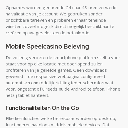
Opnames worden gedurende 24 naar 48 uren verwerkt
na validatie van je account. We gebruiken zonder
onzichtbare tarieven en proberen ernaar teneinde
winsten zoveel mogelijk direct mogelijk beschikbaar te
creëren op uw geselecteerde betaaloptie.
Mobile Speelcasino Beleving
De volledig verbeterde smartphone platform stelt u voor
staat voor op elke locatie met doorlopend zullen
profiteren van je geliefde games. Geen downloads
gewenst – de responsive webpagina configureert
automatisch onmiddellijk richting ieder schermformaat
voor, ongeacht of u reeds nu de Android telefoon, iPhone
hetzij tablet hanteert.
Functionaliteiten On the Go
Elke kernfuncties welke bereikbaar worden op desktop,
functioneren naadloos middels mobiele devices. Dat