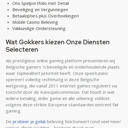
Ons Spelportfolio met Detail
Beveiliging en Vergunningen
Betaalopties plus Overboekingen
Mobile Casino Beleving
Vakkundige Ondersteuning
Wat Gokkers kiezen Onze Diensten
Selecteren
Als prestigieus online gaming platform presenteren wij
Belgische gamers ‘n beveiligde en onderhoudende plaats
waar topkwaliteit prioriteit heeft. Onze speelcasino
opereert volledig rechtmatig in deze Belgische
wetgeving, die vanaf 2011 internet games reguleert via
toezicht door de Kansspelcommissie. Dat houdt in wat
iedere betaling, ieder game en alle uitkering voldoet
volgens deze strikte Europese standaarden omtrent fair
gaming.
De
probeer je geluk
beleving functioneert rond veel meer
versus alleen wedden – hetgeen draait over