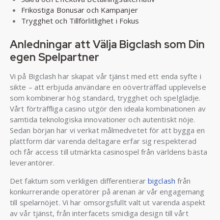
Frikostiga Bonusar och Kampanjer
Trygghet och Tillförlitlighet i Fokus
Anledningar att Välja Bigclash som Din
egen Spelpartner
Vi på Bigclash har skapat vår tjänst med ett enda syfte i
sikte – att erbjuda användare en oöverträffad upplevelse
som kombinerar hög standard, trygghet och spelglädje.
Vårt förträffliga casino utgör den ideala kombinationen av
samtida teknologiska innovationer och autentiskt nöje.
Sedan början har vi verkat målmedvetet för att bygga en
plattform där varenda deltagare erfar sig respekterad
och får access till utmärkta casinospel från världens bästa
leverantörer.
Det faktum som verkligen differentierar
bigclash
från
konkurrerande operatörer på arenan är vår engagemang
till spelarnöjet. Vi har omsorgsfullt valt ut varenda aspekt
av vår tjänst, från interfacets smidiga design till vårt