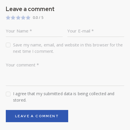
Leave a comment
0.0
/
5
Save my name, email, and website in this browser for the
next time I comment.
I agree that my submitted data is being collected and
stored.