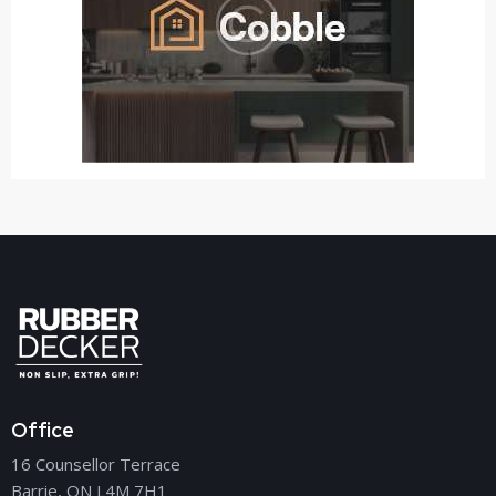
Office
16 Counsellor Terrace
Barrie, ON L4M 7H1