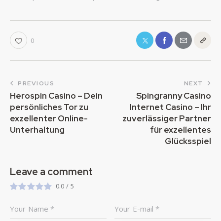
0
PREVIOUS
NEXT
Herospin Casino – Dein
Spingranny Casino
persönliches Tor zu
Internet Casino – Ihr
exzellenter Online-
zuverlässiger Partner
Unterhaltung
für exzellentes
Glücksspiel
Leave a comment
0.0
/
5