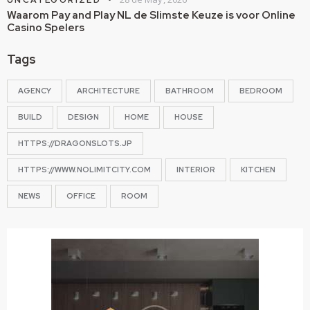
Waarom Pay and Play NL de Slimste Keuze is voor Online
Casino Spelers
Tags
AGENCY
ARCHITECTURE
BATHROOM
BEDROOM
BUILD
DESIGN
HOME
HOUSE
HTTPS://DRAGONSLOTS.JP
HTTPS://WWW.NOLIMITCITY.COM
INTERIOR
KITCHEN
NEWS
OFFICE
ROOM