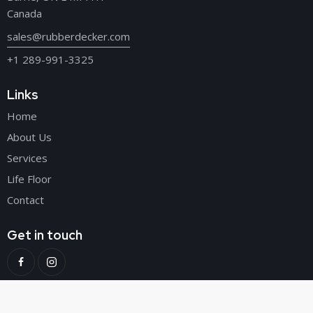
Canada
sales@rubberdecker.com
+1 289-991-3325
Links
Home
About Us
Services
Life Floor
Contact
Get in touch