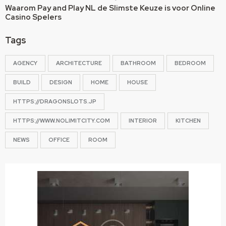
Waarom Pay and Play NL de Slimste Keuze is voor Online
Casino Spelers
Tags
AGENCY
ARCHITECTURE
BATHROOM
BEDROOM
BUILD
DESIGN
HOME
HOUSE
HTTPS://DRAGONSLOTS.JP
HTTPS://WWW.NOLIMITCITY.COM
INTERIOR
KITCHEN
NEWS
OFFICE
ROOM