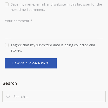
Save my name, email, and website in this browser for the
next time I comment.
I agree that my submitted data is being collected and
stored.
Search