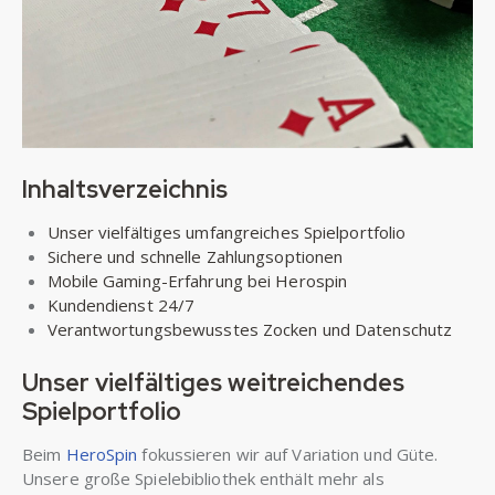
Inhaltsverzeichnis
Unser vielfältiges umfangreiches Spielportfolio
Sichere und schnelle Zahlungsoptionen
Mobile Gaming-Erfahrung bei Herospin
Kundendienst 24/7
Verantwortungsbewusstes Zocken und Datenschutz
Unser vielfältiges weitreichendes
Spielportfolio
Beim
HeroSpin
fokussieren wir auf Variation und Güte.
Unsere große Spielebibliothek enthält mehr als