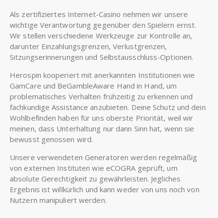
Als zertifiziertes Internet-Casino nehmen wir unsere
wichtige Verantwortung gegenüber den Spielern ernst.
Wir stellen verschiedene Werkzeuge zur Kontrolle an,
darunter Einzahlungsgrenzen, Verlustgrenzen,
Sitzungserinnerungen und Selbstausschluss-Optionen.
Herospin kooperiert mit anerkannten Institutionen wie
GamCare und BeGambleAware Hand in Hand, um
problematisches Verhalten frühzeitig zu erkennen und
fachkundige Assistance anzubieten. Deine Schutz und dein
Wohlbefinden haben für uns oberste Priorität, weil wir
meinen, dass Unterhaltung nur dann Sinn hat, wenn sie
bewusst genossen wird.
Unsere verwendeten Generatoren werden regelmäßig
von externen Instituten wie eCOGRA geprüft, um
absolute Gerechtigkeit zu gewährleisten. Jegliches
Ergebnis ist willkürlich und kann weder von uns noch von
Nutzern manipuliert werden.