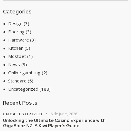
Categories
Design
(3)
Flooring
(3)
Hardware
(3)
Kitchen
(5)
Mostbet
(1)
News
(9)
Online gambling
(2)
Standard
(5)
Uncategorized
(188)
Recent Posts
6 de June, 2026
UNCATEGORIZED
Unlocking the Ultimate Casino Experience with
GigaSpinz NZ: A Kiwi Player’s Guide