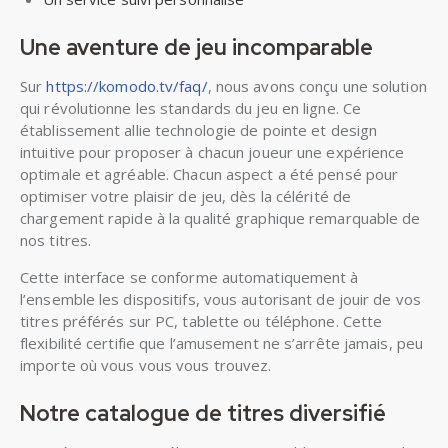
Une aventure de jeu incomparable
Sur
https://komodo.tv/faq/
, nous avons conçu une solution
qui révolutionne les standards du jeu en ligne. Ce
établissement allie technologie de pointe et design
intuitive pour proposer à chacun joueur une expérience
optimale et agréable. Chacun aspect a été pensé pour
optimiser votre plaisir de jeu, dès la célérité de
chargement rapide à la qualité graphique remarquable de
nos titres.
Cette interface se conforme automatiquement à
l’ensemble les dispositifs, vous autorisant de jouir de vos
titres préférés sur PC, tablette ou téléphone. Cette
flexibilité certifie que l’amusement ne s’arrête jamais, peu
importe où vous vous vous trouvez.
Notre catalogue de titres diversifié