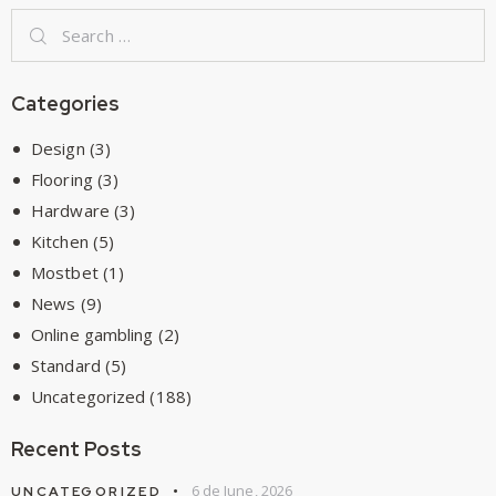
Categories
Design
(3)
Flooring
(3)
Hardware
(3)
Kitchen
(5)
Mostbet
(1)
News
(9)
Online gambling
(2)
Standard
(5)
Uncategorized
(188)
Recent Posts
6 de June, 2026
UNCATEGORIZED