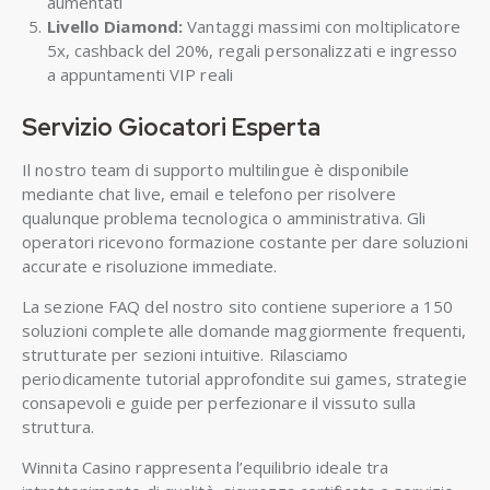
aumentati
Livello Diamond:
Vantaggi massimi con moltiplicatore
5x, cashback del 20%, regali personalizzati e ingresso
a appuntamenti VIP reali
Servizio Giocatori Esperta
Il nostro team di supporto multilingue è disponibile
mediante chat live, email e telefono per risolvere
qualunque problema tecnologica o amministrativa. Gli
operatori ricevono formazione costante per dare soluzioni
accurate e risoluzione immediate.
La sezione FAQ del nostro sito contiene superiore a 150
soluzioni complete alle domande maggiormente frequenti,
strutturate per sezioni intuitive. Rilasciamo
periodicamente tutorial approfondite sui games, strategie
consapevoli e guide per perfezionare il vissuto sulla
struttura.
Winnita Casino rappresenta l’equilibrio ideale tra