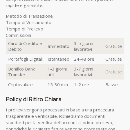
rapide e garantite.
Metodo di Transazione
Tempo di Versamento
Tempo di Prelievo
Commissioni
Card di Credito e
3-5 giorni
Immediato
Gratuite
Debito
lavorativi
Portafogli Digitali
Istantaneo
24-48 ore
Gratuite
Bonifico Bank
1-3 giorni
3-7 giorni
Gratuite
Transfer
utili
lavorativi
Criptovalute
15-30 min
1-2 ore
Basse
Policy di Ritiro Chiara
I prelievi vengono processati in base a una procedura
trasparente e verificabile. Richiediamo documenti
standard per la verifica dell’account al primo prelievo,
dopodiché le richieste future vengono processate con