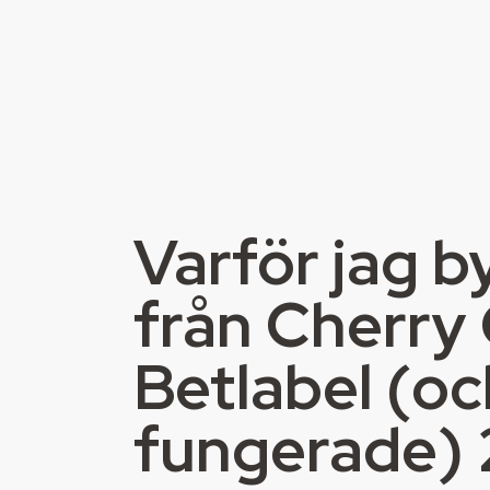
Varför jag b
från Cherry C
Betlabel (oc
fungerade)