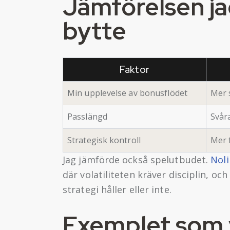
Jämförelsen ja
bytte
Faktor
Min upplevelse av bonusflödet
Mer s
Passlängd
Svåra
Strategisk kontroll
Mer 
Jag jämförde också spelutbudet.
Noli
där volatiliteten kräver disciplin, oc
strategi håller eller inte.
Exemplet som v