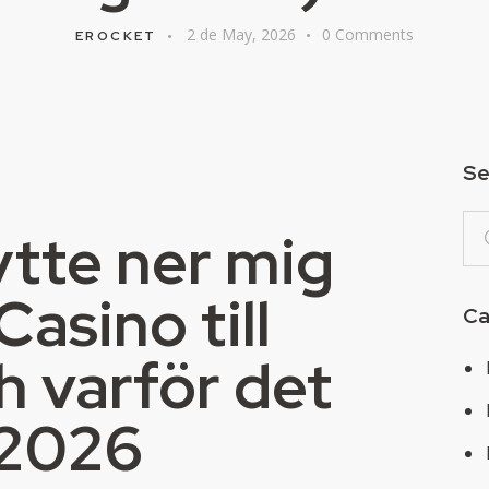
2 de May, 2026
0
Comments
EROCKET
Se
ytte ner mig
asino till
Ca
h varför det
 2026