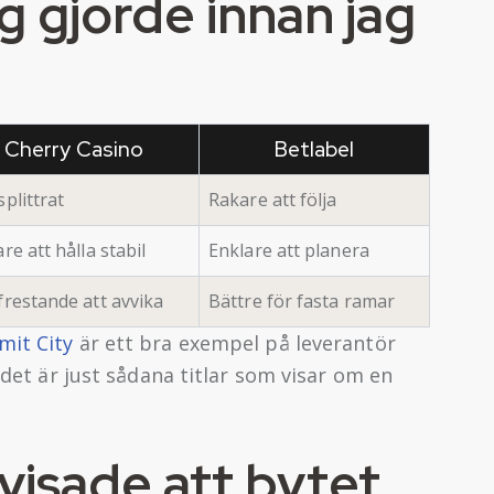
g gjorde innan jag
Cherry Casino
Betlabel
plittrat
Rakare att följa
re att hålla stabil
Enklare att planera
frestande att avvika
Bättre för fasta ramar
mit City
är ett bra exempel på leverantör
h det är just sådana titlar som visar om en
isade att bytet