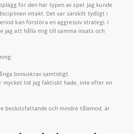
pplägg för den här typen av spel. Jag kunde
isciplinen intakt. Det var särskilt tydligt i
eriod kan förstöra en aggressiv strategi. I
e jag att hålla mig till samma insats och
ning:
många bonuskrav samtidigt.
 mycket tid jag faktiskt hade, inte efter en
re beslutsfattande och mindre tålamod, är