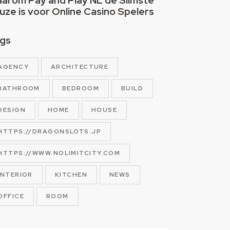
arom Pay and Play NL de Slimste
uze is voor Online Casino Spelers
gs
AGENCY
ARCHITECTURE
BATHROOM
BEDROOM
BUILD
DESIGN
HOME
HOUSE
HTTPS://DRAGONSLOTS.JP
HTTPS://WWW.NOLIMITCITY.COM
INTERIOR
KITCHEN
NEWS
OFFICE
ROOM