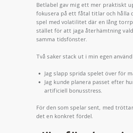
Betlabel gav mig ett mer praktiskt u
fokusera på ett fåtal titlar och hålla d
spel med volatilitet där en lång torrp
stället för att jaga återhämtning vald
samma tidsfönster.
Två saker stack ut i min egen använd
Jag slapp sprida spelet över för 
Jag kunde planera passet efter hur
artificiell bonusstress.
För den som spelar sent, med trötta
det en konkret fördel.