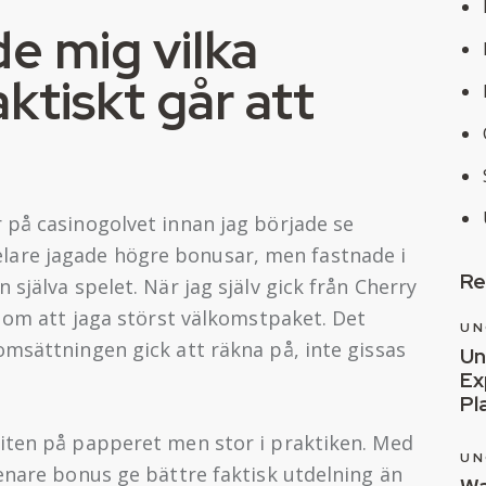
e mig vilka
ktiskt går att
 på casinogolvet innan jag började se
are jagade högre bonusar, men fastnade i
Re
själva spelet. När jag själv gick från Cherry
e om att jaga störst välkomstpaket. Det
UN
omsättningen gick att räkna på, inte gissas
Un
Ex
Pl
liten på papperet men stor i praktiken. Med
UN
renare bonus ge bättre faktisk utdelning än