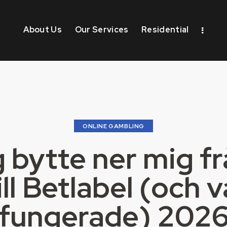
About Us
Our Services
Residential
ONLINE GAMBLING
g bytte ner mig f
ll Betlabel (och 
fungerade) 202