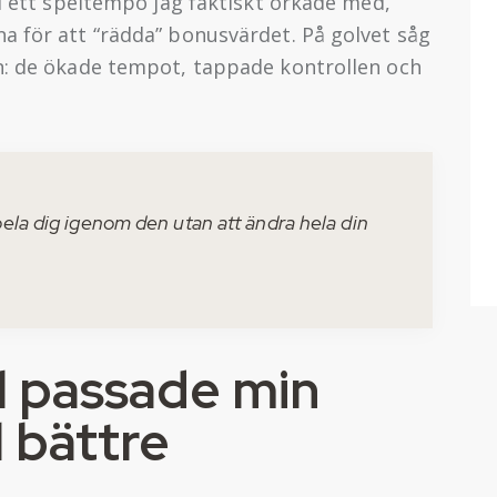
ll ett speltempo jag faktiskt orkade med,
a för att “rädda” bonusvärdet. På golvet såg
n: de ökade tempot, tappade kontrollen och
ela dig igenom den utan att ändra hela din
l passade min
l bättre