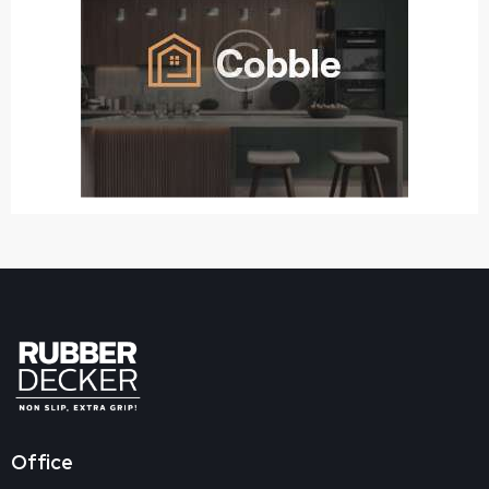
Office