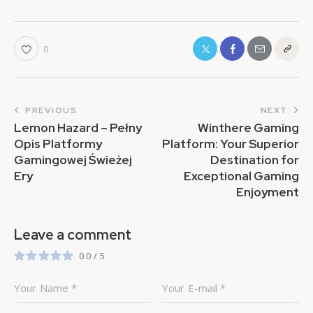
0
PREVIOUS
NEXT
Lemon Hazard – Pełny
Winthere Gaming
Opis Platformy
Platform: Your Superior
Gamingowej Świeżej
Destination for
Ery
Exceptional Gaming
Enjoyment
Leave a comment
0.0
/
5