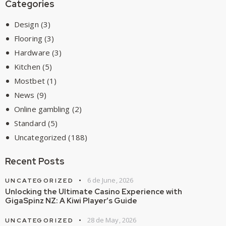
Categories
Design
(3)
Flooring
(3)
Hardware
(3)
Kitchen
(5)
Mostbet
(1)
News
(9)
Online gambling
(2)
Standard
(5)
Uncategorized
(188)
Recent Posts
6 de June, 2026
UNCATEGORIZED
Unlocking the Ultimate Casino Experience with
GigaSpinz NZ: A Kiwi Player’s Guide
28 de May, 2026
UNCATEGORIZED