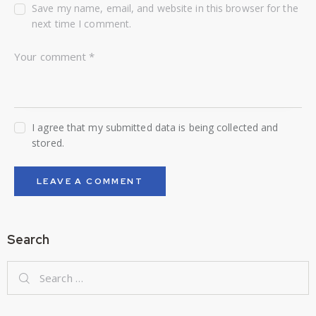
Save my name, email, and website in this browser for the
next time I comment.
I agree that my submitted data is being collected and
stored.
Search