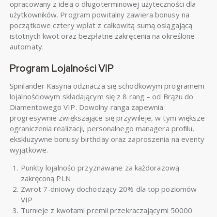
opracowany z ideą o długoterminowej użyteczności dla
użytkowników. Program powitalny zawiera bonusy na
początkowe cztery wpłat z całkowitą sumą osiągającą
istotnych kwot oraz bezpłatne zakręcenia na określone
automaty.
Program Lojalności VIP
Spinlander Kasyna odznacza się schodkowym programem
lojalnościowym składającym się z 8 rang – od Brązu do
Diamentowego VIP. Dowolny ranga zapewnia
progresywnie zwiększające się przywileje, w tym większe
ograniczenia realizacji, personalnego managera profilu,
ekskluzywne bonusy birthday oraz zaproszenia na eventy
wyjątkowe.
Punkty lojalności przyznawane za każdorazową
zakręconą PLN
Zwrot 7-dniowy dochodzący 20% dla top poziomów
VIP
Turnieje z kwotami premii przekraczającymi 50000