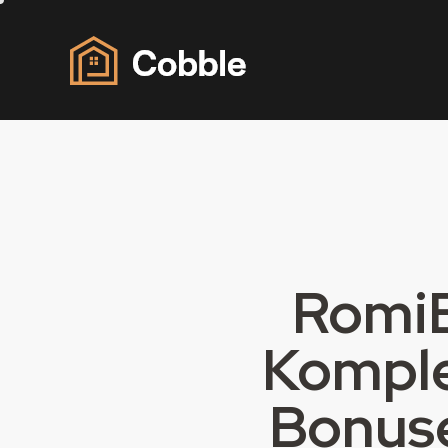
RomiB
Komplet
Bonuse