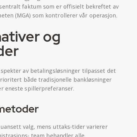
ntralt faktum som er offisielt bekreftet av
eten (MGA) som kontrollerer vår operasjon.
nativer og
der
spekter av betalingsløsninger tilpasset det
rioritert både tradisjonelle bankløsninger
 eneste spillerpreferanser.
smetoder
uansett valg, mens uttaks-tider varierer
nistrasjons- team behandler alle