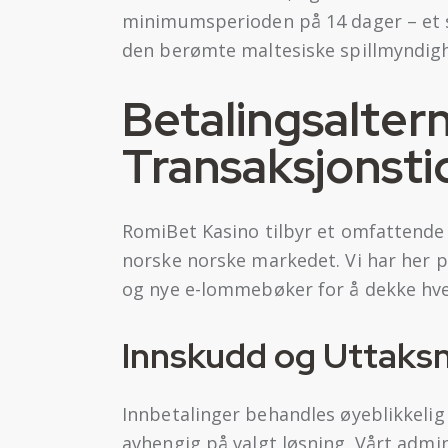
minimumsperioden på 14 dager – et se
den berømte maltesiske spillmyndigh
Betalingsalter
Transaksjonsti
RomiBet Kasino tilbyr et omfattende 
norske norske markedet. Vi har her p
og nye e-lommebøker for å dekke hver
Innskudd og Uttak
Innbetalinger behandles øyeblikkelig 
avhengig på valgt løsning. Vårt admi