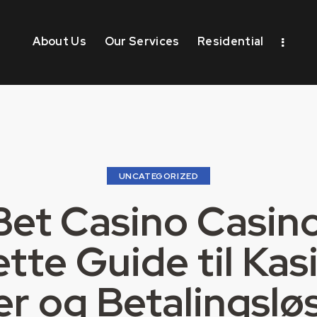
About Us
Our Services
Residential
UNCATEGORIZED
et Casino Casino
te Guide til Kasi
r og Betalingslø