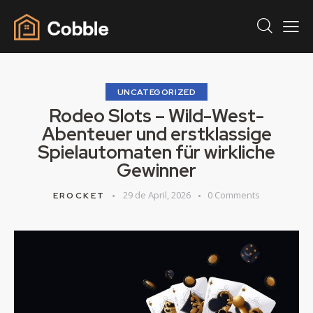
UNCATEGORIZED
Rodeo Slots – Wild-West-
Abenteuer und erstklassige
Spielautomaten für wirkliche
Gewinner
29 de April, 2026
0
Comments
EROCKET