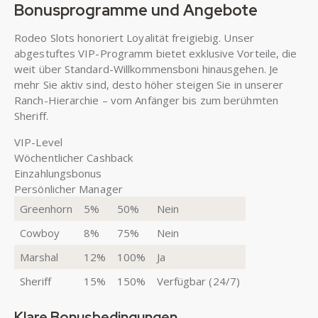
Bonusprogramme und Angebote
Rodeo Slots honoriert Loyalität freigiebig. Unser
abgestuftes VIP-Programm bietet exklusive Vorteile, die
weit über Standard-Willkommensboni hinausgehen. Je
mehr Sie aktiv sind, desto höher steigen Sie in unserer
Ranch-Hierarchie – vom Anfänger bis zum berühmten
Sheriff.
VIP-Level
Wöchentlicher Cashback
Einzahlungsbonus
Persönlicher Manager
Greenhorn
5%
50%
Nein
Cowboy
8%
75%
Nein
Marshal
12%
100%
Ja
Sheriff
15%
150%
Verfügbar (24/7)
Klare Bonusbedingungen