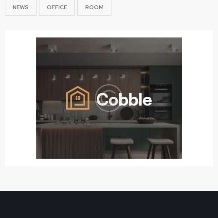
NEWS
OFFICE
ROOM