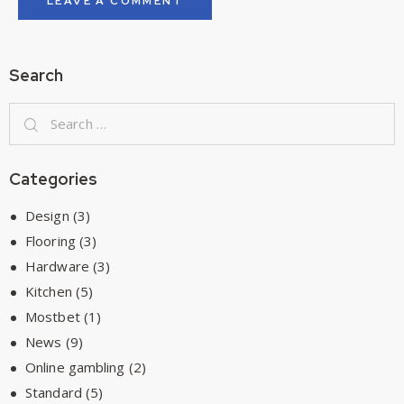
Search
Categories
Design
(3)
Flooring
(3)
Hardware
(3)
Kitchen
(5)
Mostbet
(1)
News
(9)
Online gambling
(2)
Standard
(5)