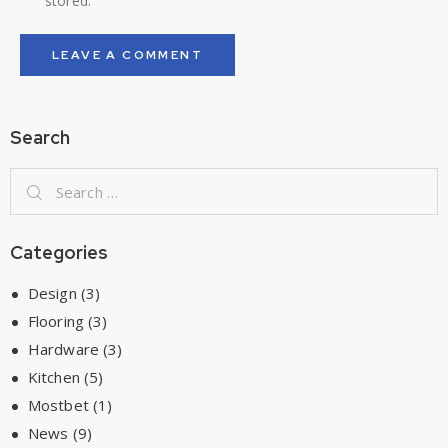
stored.
Search
Categories
Design
(3)
Flooring
(3)
Hardware
(3)
Kitchen
(5)
Mostbet
(1)
News
(9)