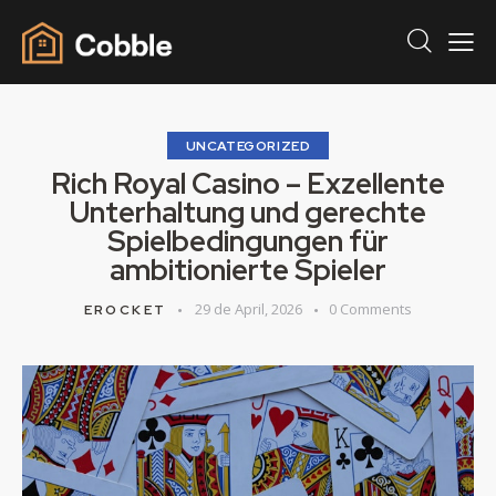
UNCATEGORIZED
Rich Royal Casino – Exzellente
Unterhaltung und gerechte
Spielbedingungen für
ambitionierte Spieler
29 de April, 2026
0
Comments
EROCKET