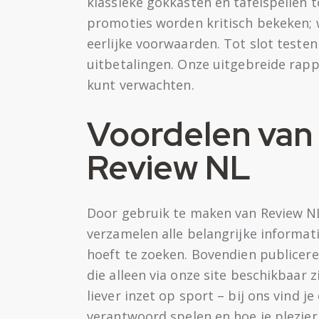
klassieke gokkasten en tafelspellen 
promoties worden kritisch bekeken; w
eerlijke voorwaarden. Tot slot testen
uitbetalingen. Onze uitgebreide rapp
kunt verwachten.
Voordelen van
Review NL
Door gebruik te maken van Review NL b
verzamelen alle belangrijke informatie
hoeft te zoeken. Bovendien publicer
die alleen via onze site beschikbaar z
liever inzet op sport – bij ons vind j
verantwoord spelen en hoe je plezier