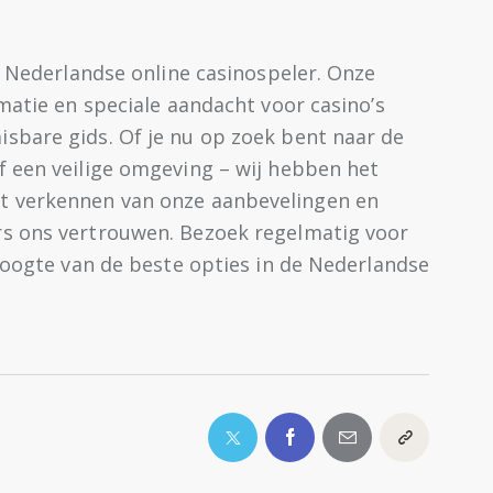
e Nederlandse online casinospeler. Onze
matie en speciale aandacht voor casino’s
sbare gids. Of je nu op zoek bent naar de
f een veilige omgeving – wij hebben het
t verkennen van onze aanbevelingen en
s ons vertrouwen. Bezoek regelmatig voor
 hoogte van de beste opties in de Nederlandse