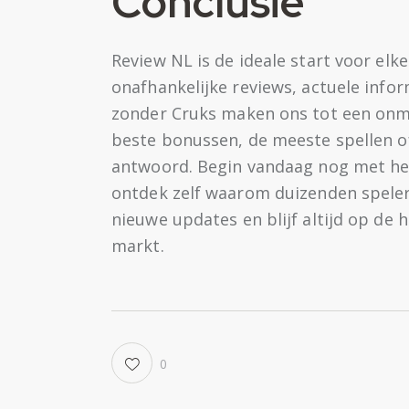
Conclusie
Review NL is de ideale start voor elk
onafhankelijke reviews, actuele infor
zonder Cruks maken ons tot een onmi
beste bonussen, de meeste spellen o
antwoord. Begin vandaag nog met he
ontdek zelf waarom duizenden speler
nieuwe updates en blijf altijd op de
markt.
0