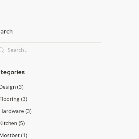
arch
tegories
Design
(3)
Flooring
(3)
Hardware
(3)
Kitchen
(5)
Mostbet
(1)