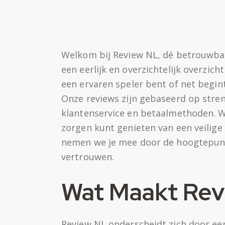
Welkom bij Review NL, dé betrouwbar
een eerlijk en overzichtelijk overzich
een ervaren speler bent of net begint
Onze reviews zijn gebaseerd op streng
klantenservice en betaalmethoden. We
zorgen kunt genieten van een veilige e
nemen we je mee door de hoogtepunt
vertrouwen.
Wat Maakt Rev
Review NL onderscheidt zich door ee