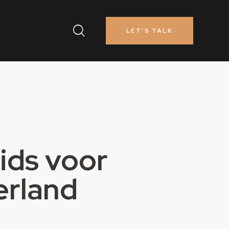
LET'S TALK
ids voor
erland