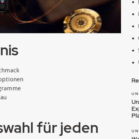
nis
schmack
optionen
Re
ogramme
UN
eau
Un
Ex
Pl
wahl für jeden
UN