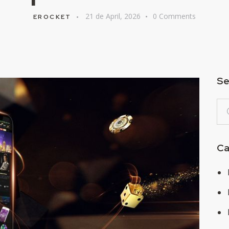
21 de April, 2026
0
Comments
EROCKET
Se
Ca