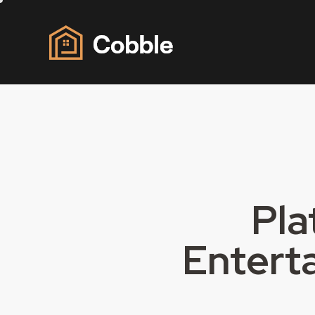
Pla
Entert