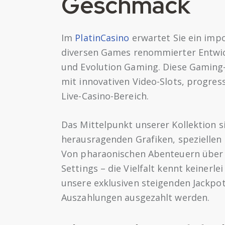
Geschmack
Im
PlatinCasino
erwartet Sie ein impo
diversen Games renommierter Entwic
und Evolution Gaming. Diese Gaming
mit innovativen Video-Slots, progres
Live-Casino-Bereich.
Das Mittelpunkt unserer Kollektion 
herausragenden Grafiken, speziellen
Von pharaonischen Abenteuern über l
Settings – die Vielfalt kennt keinerl
unsere exklusiven steigenden Jackpo
Auszahlungen ausgezahlt werden.