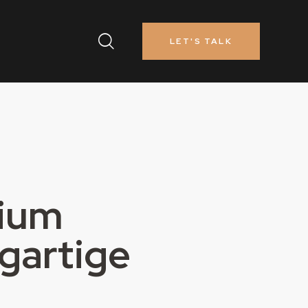
LET'S TALK
mium
gartige