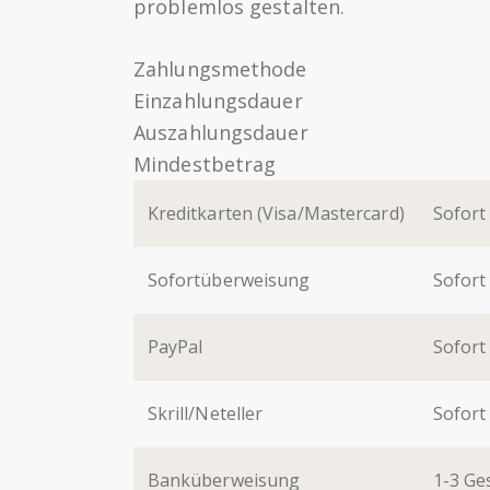
problemlos gestalten.
Zahlungsmethode
Einzahlungsdauer
Auszahlungsdauer
Mindestbetrag
Kreditkarten (Visa/Mastercard)
Sofort
Sofortüberweisung
Sofort
PayPal
Sofort
Skrill/Neteller
Sofort
Banküberweisung
1-3 Ge