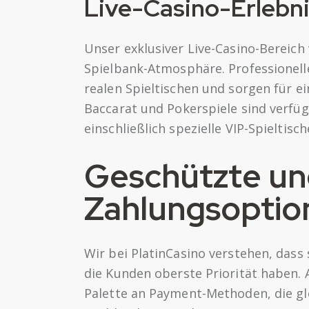
Live-Casino-Erlebnis
Unser exklusiver Live-Casino-Bereich 
Spielbank-Atmosphäre. Professionell
realen Spieltischen und sorgen für ei
Baccarat und Pokerspiele sind verfüg
einschließlich spezielle VIP-Spieltisc
Geschützte und
Zahlungsoptio
Wir bei PlatinCasino verstehen, das
die Kunden oberste Priorität haben. 
Palette an Payment-Methoden, die gl