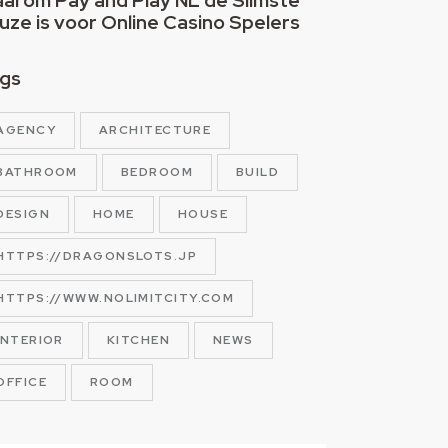
arom Pay and Play NL de Slimste
uze is voor Online Casino Spelers
gs
AGENCY
ARCHITECTURE
BATHROOM
BEDROOM
BUILD
DESIGN
HOME
HOUSE
HTTPS://DRAGONSLOTS.JP
HTTPS://WWW.NOLIMITCITY.COM
INTERIOR
KITCHEN
NEWS
OFFICE
ROOM