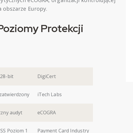
a obszarze Europy.
 Poziomy Protekcji
28-bit
DigiCert
zatwierdzony
iTech Labs
czny audyt
eCOGRA
DSS Poziom 1
Payment Card Industry