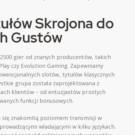
tułów Skrojona do
ch Gustów
2500 gier od znanych producentów, takich
Play czy Evolution Gaming. Zapewniamy
wencjonalnych slotów, tytułów klasycznych
ystkie grupa została zaprojektowana z
ach klientów – od entuzjastów prostych
anych funkcji bonusowych.
a się znakomitą poziomem transmisji w
 prowadzącymi władającymi w kilku językach.