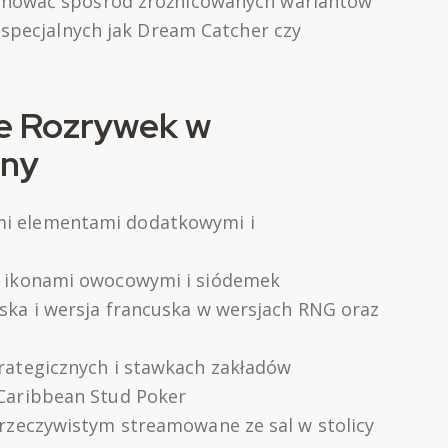
onować spośród zróżnicowanych wariantów
r specjalnych jak Dream Catcher czy
je Rozrywek w
nny
i elementami dodatkowymi i
i ikonami owocowymi i siódemek
ska i wersja francuska w wersjach RNG oraz
rategicznych i stawkach zakładów
Caribbean Stud Poker
 rzeczywistym streamowane ze sal w stolicy