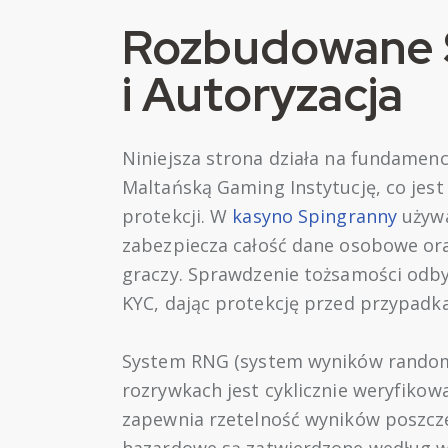
Rozbudowane 
i Autoryzacja
Niniejsza strona działa na fundamenc
Maltańską Gaming Instytucję, co jes
protekcji. W
kasyno Spingranny
używa
zabezpiecza całość dane osobowe or
graczy. Sprawdzenie tożsamości odb
KYC, dając protekcję przed przypadk
System RNG (system wyników random
rozrywkach jest cyklicznie weryfikow
zapewnia rzetelność wyników poszcz
hazardowe są zatwierdzone według wy