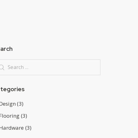
arch
tegories
Design
(3)
Flooring
(3)
Hardware
(3)