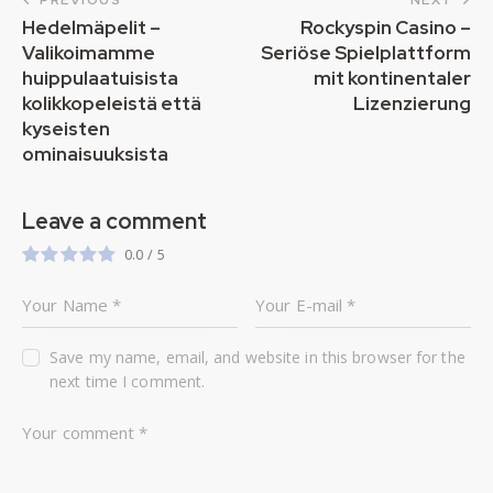
Hedelmäpelit –
Rockyspin Casino –
Valikoimamme
Seriöse Spielplattform
huippulaatuisista
mit kontinentaler
kolikkopeleistä että
Lizenzierung
kyseisten
ominaisuuksista
Leave a comment
0.0
/
5
Save my name, email, and website in this browser for the
next time I comment.