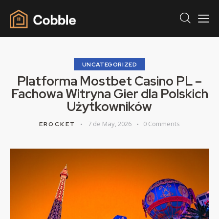
UNCATEGORIZED
Platforma Mostbet Casino PL –
Fachowa Witryna Gier dla Polskich
Użytkowników
7 de May, 2026
0
Comments
EROCKET