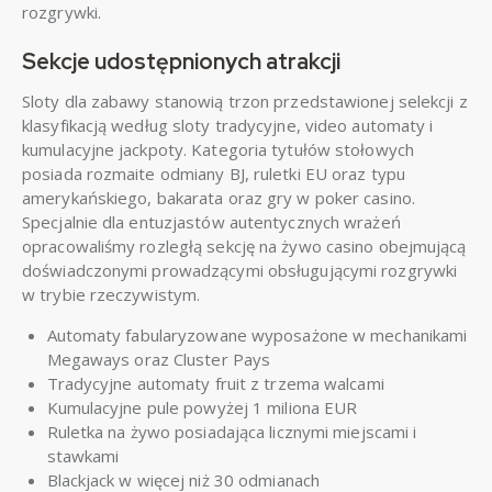
rozgrywki.
Sekcje udostępnionych atrakcji
Sloty dla zabawy stanowią trzon przedstawionej selekcji z
klasyfikacją według sloty tradycyjne, video automaty i
kumulacyjne jackpoty. Kategoria tytułów stołowych
posiada rozmaite odmiany BJ, ruletki EU oraz typu
amerykańskiego, bakarata oraz gry w poker casino.
Specjalnie dla entuzjastów autentycznych wrażeń
opracowaliśmy rozległą sekcję na żywo casino obejmującą
doświadczonymi prowadzącymi obsługującymi rozgrywki
w trybie rzeczywistym.
Automaty fabularyzowane wyposażone w mechanikami
Megaways oraz Cluster Pays
Tradycyjne automaty fruit z trzema walcami
Kumulacyjne pule powyżej 1 miliona EUR
Ruletka na żywo posiadająca licznymi miejscami i
stawkami
Blackjack w więcej niż 30 odmianach