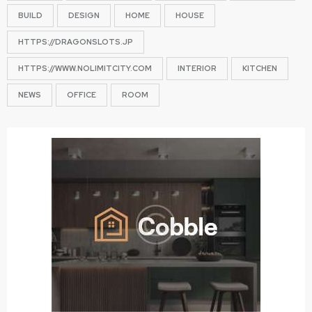
BUILD
DESIGN
HOME
HOUSE
HTTPS://DRAGONSLOTS.JP
HTTPS://WWW.NOLIMITCITY.COM
INTERIOR
KITCHEN
NEWS
OFFICE
ROOM