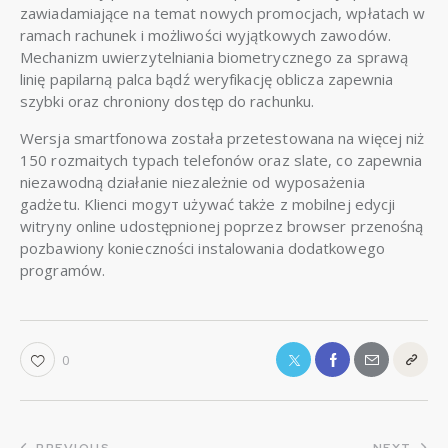
zawiadamiające na temat nowych promocjach, wpłatach w
ramach rachunek i możliwości wyjątkowych zawodów.
Mechanizm uwierzytelniania biometrycznego za sprawą
linię papilarną palca bądź weryfikację oblicza zapewnia
szybki oraz chroniony dostęp do rachunku.
Wersja smartfonowa została przetestowana na więcej niż
150 rozmaitych typach telefonów oraz slate, co zapewnia
niezawodną działanie niezależnie od wyposażenia
gadżetu. Klienci mogут używać także z mobilnej edycji
witryny online udostępnionej poprzez browser przenośną
pozbawiony konieczności instalowania dodatkowego
programów.
0
PREVIOUS
NEXT