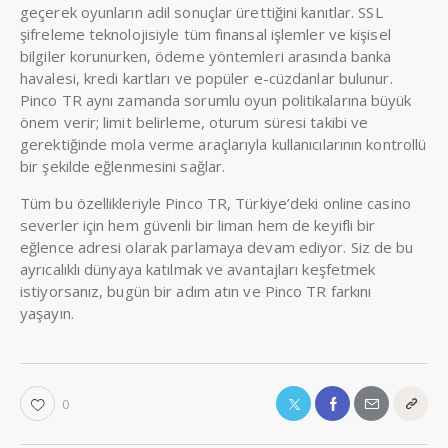
geçerek oyunların adil sonuçlar ürettiğini kanıtlar. SSL
şifreleme teknolojisiyle tüm finansal işlemler ve kişisel
bilgiler korunurken, ödeme yöntemleri arasında banka
havalesi, kredi kartları ve popüler e-cüzdanlar bulunur.
Pinco TR aynı zamanda sorumlu oyun politikalarına büyük
önem verir; limit belirleme, oturum süresi takibi ve
gerektiğinde mola verme araçlarıyla kullanıcılarının kontrollü
bir şekilde eğlenmesini sağlar.
Tüm bu özellikleriyle Pinco TR, Türkiye’deki online casino
severler için hem güvenli bir liman hem de keyifli bir
eğlence adresi olarak parlamaya devam ediyor. Siz de bu
ayrıcalıklı dünyaya katılmak ve avantajları keşfetmek
istiyorsanız, bugün bir adım atın ve Pinco TR farkını
yaşayın.
0