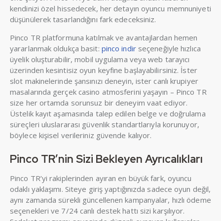
kendinizi özel hissedecek, her detayın oyuncu memnuniyeti
düşünülerek tasarlandığını fark edeceksiniz.
Pinco TR platformuna katılmak ve avantajlardan hemen
yararlanmak oldukça basit:
pinco indir
seçeneğiyle hızlıca
üyelik oluşturabilir, mobil uygulama veya web tarayıcı
üzerinden kesintisiz oyun keyfine başlayabilirsiniz. İster
slot makinelerinde şansınızı deneyin, ister canlı krupiyer
masalarında gerçek casino atmosferini yaşayın – Pinco TR
size her ortamda sorunsuz bir deneyim vaat ediyor.
Üstelik kayıt aşamasında talep edilen belge ve doğrulama
süreçleri uluslararası güvenlik standartlarıyla korunuyor,
böylece kişisel verileriniz güvende kalıyor.
Pinco TR’nin Sizi Bekleyen Ayrıcalıkları
Pinco TR’yi rakiplerinden ayıran en büyük fark, oyuncu
odaklı yaklaşımı. Siteye giriş yaptığınızda sadece oyun değil,
aynı zamanda sürekli güncellenen kampanyalar, hızlı ödeme
seçenekleri ve 7/24 canlı destek hattı sizi karşılıyor.