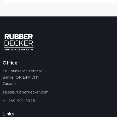
Office
16 Counsellor Terrace
Barrie, ON L4M 7H1
Canada
sales@rubberdecker.com
+1 289-991-3325
Links