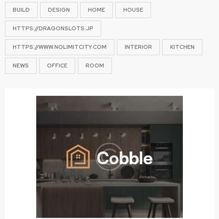
BUILD
DESIGN
HOME
HOUSE
HTTPS://DRAGONSLOTS.JP
HTTPS://WWW.NOLIMITCITY.COM
INTERIOR
KITCHEN
NEWS
OFFICE
ROOM