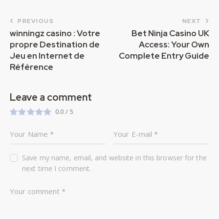
PREVIOUS
NEXT
winningz casino : Votre
Bet Ninja Casino UK
propre Destination de
Access: Your Own
Jeu en Internet de
Complete Entry Guide
Référence
Leave a comment
0.0
/
5
Save my name, email, and website in this browser for the
next time I comment.