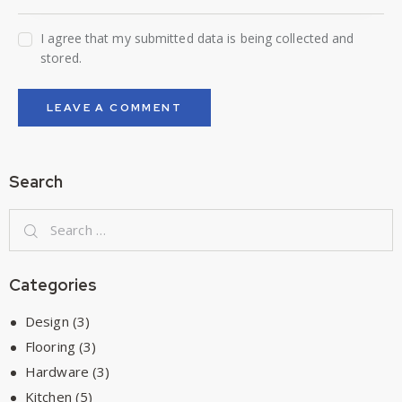
I agree that my submitted data is being collected and
stored.
Search
Categories
Design
(3)
Flooring
(3)
Hardware
(3)
Kitchen
(5)