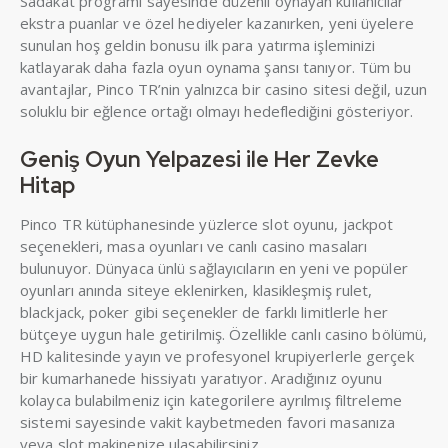
Sadakat programı sayesinde düzenli oynayan kullanıcılar
ekstra puanlar ve özel hediyeler kazanırken, yeni üyelere
sunulan hoş geldin bonusu ilk para yatırma işleminizi
katlayarak daha fazla oyun oynama şansı tanıyor. Tüm bu
avantajlar, Pinco TR’nin yalnızca bir casino sitesi değil, uzun
soluklu bir eğlence ortağı olmayı hedeflediğini gösteriyor.
Geniş Oyun Yelpazesi ile Her Zevke
Hitap
Pinco TR kütüphanesinde yüzlerce slot oyunu, jackpot
seçenekleri, masa oyunları ve canlı casino masaları
bulunuyor. Dünyaca ünlü sağlayıcıların en yeni ve popüler
oyunları anında siteye eklenirken, klasikleşmiş rulet,
blackjack, poker gibi seçenekler de farklı limitlerle her
bütçeye uygun hale getirilmiş. Özellikle canlı casino bölümü,
HD kalitesinde yayın ve profesyonel krupiyerlerle gerçek
bir kumarhanede hissiyatı yaratıyor. Aradığınız oyunu
kolayca bulabilmeniz için kategorilere ayrılmış filtreleme
sistemi sayesinde vakit kaybetmeden favori masanıza
veya slot makinenize ulaşabilirsiniz.