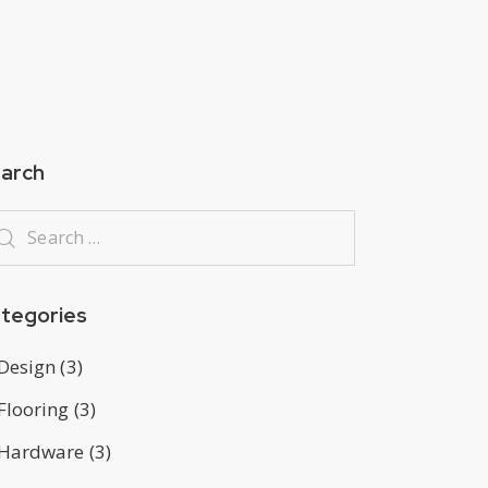
arch
tegories
Design
(3)
Flooring
(3)
Hardware
(3)