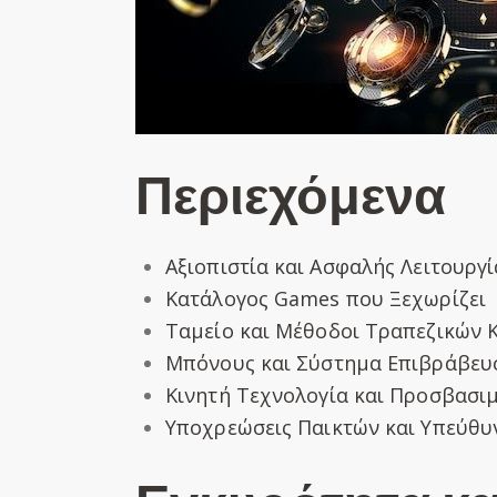
Περιεχόμενα
Αξιοπιστία και Ασφαλής Λειτουργί
Κατάλογος Games που Ξεχωρίζει
Ταμείο και Μέθοδοι Τραπεζικών 
Μπόνους και Σύστημα Επιβράβευ
Κινητή Τεχνολογία και Προσβασι
Υποχρεώσεις Παικτών και Υπεύθυ