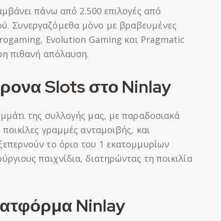
αμβάνει πάνω από 2.500 επιλογές από
ού. Συνεργαζόμεθα μόνο με βραβευμένες
crogaming, Evolution Gaming και Pragmatic
ερη πιθανή απόλαυση.
ρονα Slots στο Ninlay
ομμάτι της συλλογής μας, με παραδοσιακά
ε ποικίλες γραμμές ανταμοιβής, και
ξεπερνούν το όριο του 1 εκατομμυρίων
ύργιους παιχνίδια, διατηρώντας τη ποικιλία
λατφόρμα Ninlay