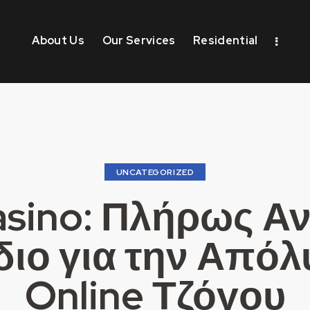
About Us
Our Services
Residential
UNCATEGORIZED
asino: Πλήρως Α
διο για την Από
Online Τζόγου