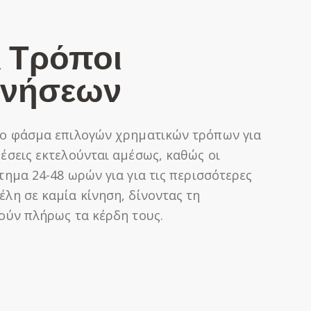
ι Τρόποι
ινήσεων
νο φάσμα επιλογών χρηματικών τρόπων για
έσεις εκτελούνται αμέσως, καθώς οι
τημα 24-48 ωρών για για τις περισσότερες
λη σε καμία κίνηση, δίνοντας τη
ούν πλήρως τα κέρδη τους.