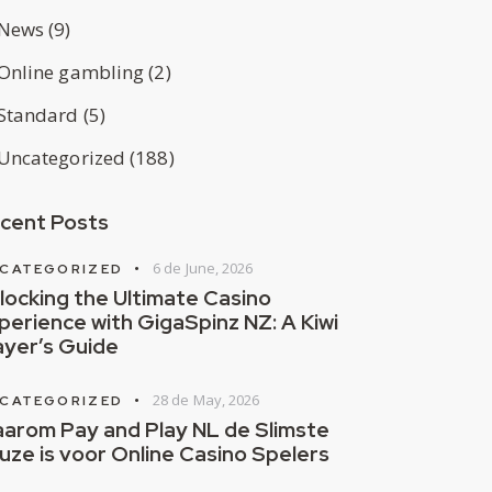
News
(9)
Online gambling
(2)
Standard
(5)
Uncategorized
(188)
cent Posts
6 de June, 2026
CATEGORIZED
locking the Ultimate Casino
perience with GigaSpinz NZ: A Kiwi
ayer’s Guide
28 de May, 2026
CATEGORIZED
arom Pay and Play NL de Slimste
uze is voor Online Casino Spelers