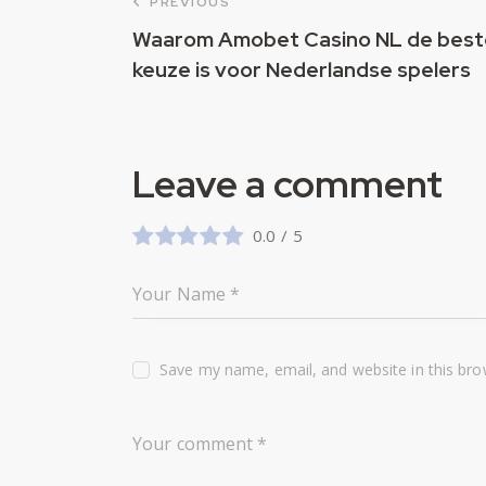
PREVIOUS
Waarom Amobet Casino NL de best
keuze is voor Nederlandse spelers
Leave a comment
0.0
/
5
Save my name, email, and website in this bro