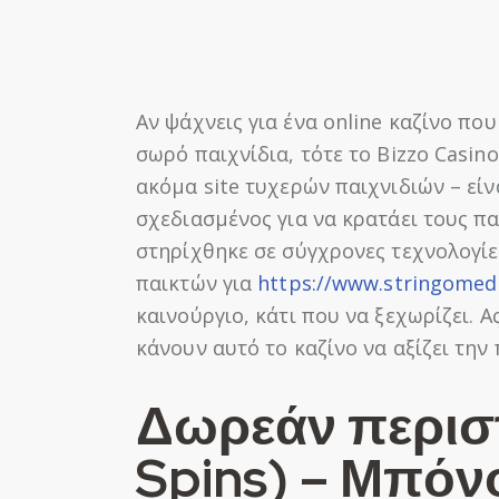
Αν ψάχνεις για ένα online καζίνο πο
σωρό παιχνίδια, τότε το Bizzo Casino
ακόμα site τυχερών παιχνιδιών – εί
σχεδιασμένος για να κρατάει τους π
στηρίχθηκε σε σύγχρονες τεχνολογίε
παικτών για
https://www.stringomed
καινούργιο, κάτι που να ξεχωρίζει. 
κάνουν αυτό το καζίνο να αξίζει την
Δωρεάν περισ
Spins) – Μπόν