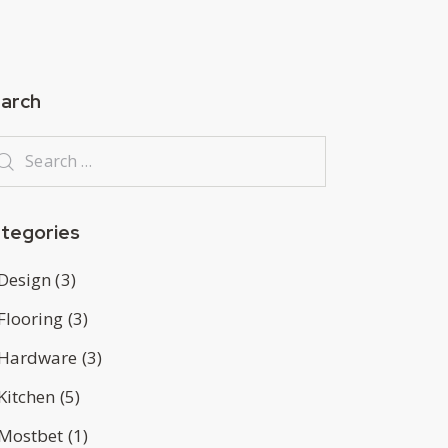
arch
tegories
Design
(3)
Flooring
(3)
Hardware
(3)
Kitchen
(5)
Mostbet
(1)