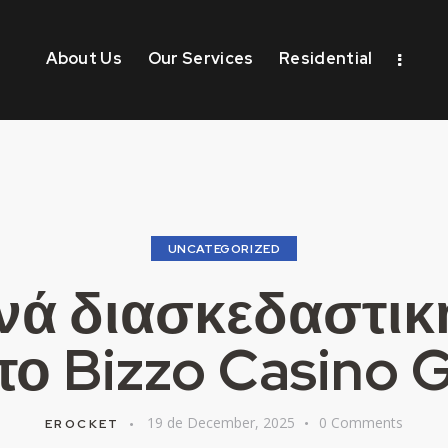
About Us
Our Services
Residential
UNCATEGORIZED
νά διασκεδαστικ
το Bizzo Casino 
19 de December, 2025
0
Comments
EROCKET