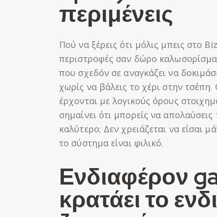
περιμένεις
Πού να ξέρεις ότι μόλις μπεις στο B
περιστροφές σαν δώρο καλωσορίσματ
που σχεδόν σε αναγκάζει να δοκιμάσ
χωρίς να βάλεις το χέρι στην τσέπη. 
έρχονται με λογικούς όρους στοιχημ
σημαίνει ότι μπορείς να απολαύσεις 
καλύτερο; Δεν χρειάζεται να είσαι μά
το σύστημα είναι φιλικό.
Ενδιαφέρον g
κρατάει το εν