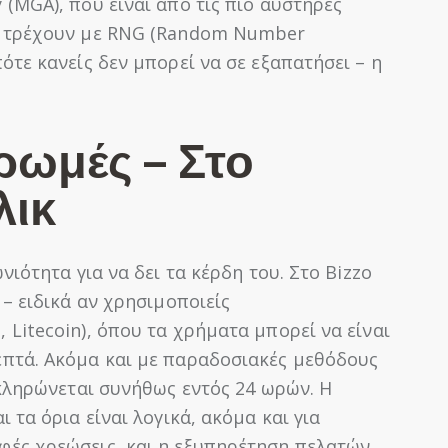
 (MGA), που είναι από τις πιο αυστηρές
ια τρέχουν με RNG (Random Number
πότε κανείς δεν μπορεί να σε εξαπατήσει – η
ρωμές – Στο
λικ
ωνιότητα για να δει τα κέρδη του. Στο Bizzo
 – ειδικά αν χρησιμοποιείς
 Litecoin), όπου τα χρήματα μπορεί να είναι
επτά. Ακόμα και με παραδοσιακές μεθόδους
λοκληρώνεται συνήθως εντός 24 ωρών. Η
ι τα όρια είναι λογικά, ακόμα και για
φές χρεώσεις, και η εξυπηρέτηση πελατών