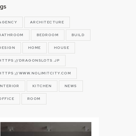
gs
AGENCY
ARCHITECTURE
BATHROOM
BEDROOM
BUILD
DESIGN
HOME
HOUSE
HTTPS://DRAGONSLOTS.JP
HTTPS://WWW.NOLIMITCITY.COM
INTERIOR
KITCHEN
NEWS
OFFICE
ROOM