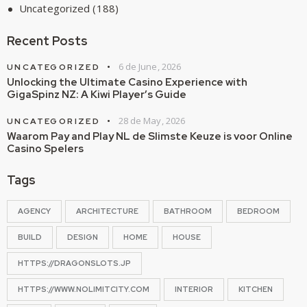
Uncategorized
(188)
Recent Posts
6 de June, 2026
UNCATEGORIZED
Unlocking the Ultimate Casino Experience with
GigaSpinz NZ: A Kiwi Player’s Guide
28 de May, 2026
UNCATEGORIZED
Waarom Pay and Play NL de Slimste Keuze is voor Online
Casino Spelers
Tags
AGENCY
ARCHITECTURE
BATHROOM
BEDROOM
BUILD
DESIGN
HOME
HOUSE
HTTPS://DRAGONSLOTS.JP
HTTPS://WWW.NOLIMITCITY.COM
INTERIOR
KITCHEN