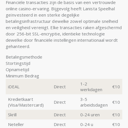
Financiële transacties zijn de basis van een vertrouwde
online casino-ervaring. Bijgevolg heeft Lanista Speelhal
geïnvesteerd in een sterke degelijke
betalingsinfrastructuur dewelke zowel optimale snelheid
en veiligheid verenigt. Elke transacties raken afgeschermd
door 256-bit SSL-encryptie, identieke technologie
dewelke door financiële instellingen internationaal wordt
gehanteerd.
Betalingsmethode
Stortingstijd
Opnametijd
Minimum Bedrag
1-2
iDEAL
Direct
€10
werkdagen
Kredietkaart
3-5
Direct
€10
(Visa/Mastercard)
arbeidsdagen
Skrill
Direct
0-24 uren
€10
Neteller
Direct
0-24 u
€10