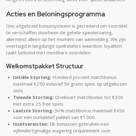
Acties en Beloningsprogramma
Ons uitgebreid bonussysteem is gecreëerd om voordeel
te verschaffen doorheen de gehele speelervaring,
allerminst alleen op het moment van aanmelding. We zijn
overtuigd in langdurige spelrelaties waardoor loyaliteit
raakt beloond met meetbare voordelen.
Welkomstpakket Structuur
Initiële Storting:
Honderd procent matchbonus
maximaal €250 inclusief 50 gratis spins op uitgekozen
slots
Tweede Storting:
Driekwart matchbonus tot €300
met extra 25 free spins
Laatste Storting:
50% matchbonus maximaal €450
voor een cumulatief pakket van €1.000
Inzetvereisten:
Elk bonussen gebruiken een
vijfendertigmalige wagering requirement over