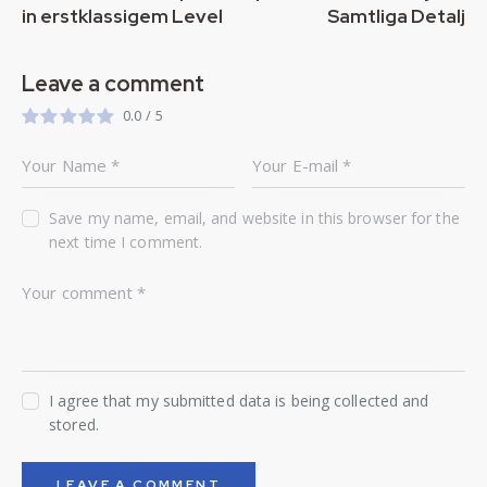
in erstklassigem Level
Samtliga Detalj
Leave a comment
0.0
/
5
Save my name, email, and website in this browser for the
next time I comment.
I agree that my submitted data is being collected and
stored.