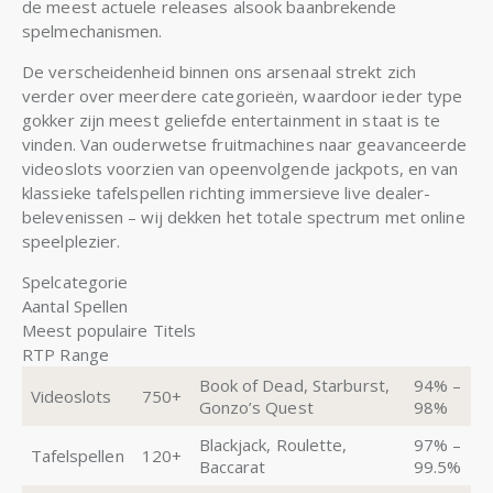
de meest actuele releases alsook baanbrekende
spelmechanismen.
De verscheidenheid binnen ons arsenaal strekt zich
verder over meerdere categorieën, waardoor ieder type
gokker zijn meest geliefde entertainment in staat is te
vinden. Van ouderwetse fruitmachines naar geavanceerde
videoslots voorzien van opeenvolgende jackpots, en van
klassieke tafelspellen richting immersieve live dealer-
belevenissen – wij dekken het totale spectrum met online
speelplezier.
Spelcategorie
Aantal Spellen
Meest populaire Titels
RTP Range
Book of Dead, Starburst,
94% –
Videoslots
750+
Gonzo’s Quest
98%
Blackjack, Roulette,
97% –
Tafelspellen
120+
Baccarat
99.5%