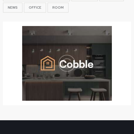
NEWS
OFFICE
ROOM