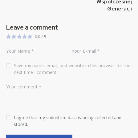
Współczesnej
Generacji
Leave a comment
0.0
/
5
Save my name, email, and website in this browser for the
next time I comment.
I agree that my submitted data is being collected and
stored.