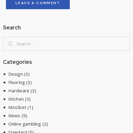
Search
Categories
Design
(3)
Flooring
(3)
Hardware
(3)
Kitchen
(5)
Mostbet
(1)
News
(9)
Online gambling
(2)
Standard
(5)