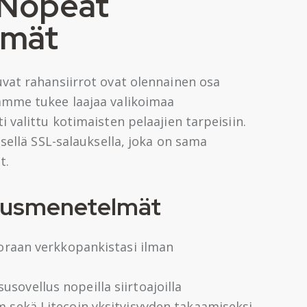
 Nopeat
lmät
vat rahansiirrot ovat olennainen osa
amme tukee laajaa valikoimaa
 valittu kotimaisten pelaajien tarpeisiin.
isellä SSL-salauksella, joka on sama
t.
tusmenetelmät
oraan verkkopankistasi ilman
sovellus nopeilla siirtoajoilla
 sekä Litecoin yksityisyyden takaamiseksi