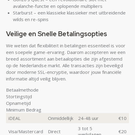
avalanche-functie en oplopende multipliers
Starburst – een klassieke klassieker met uitbreidende
wilds en re-spins
Veilige en Snelle Betalingsopties
We weten dat flexibiliteit in betalingen essentieel is voor
een soepele game-ervaring. Daarom accepteren we een
breed assortiment aan betaalopties die zijn afgestemd
op de Nederlandse markt. Alle transacties zijn beveiligd
door moderne SSL-encryptie, waardoor jouw financiële
informatie altijd veilig blijven.
Betaalmethode
Stortingstijd
Opnametijd
Minimum Bedrag
iDEAL
Onmiddellijk
24-48 uur
€10
3 tot 5
Visa/Mastercard
Direct
€20
werkdagen