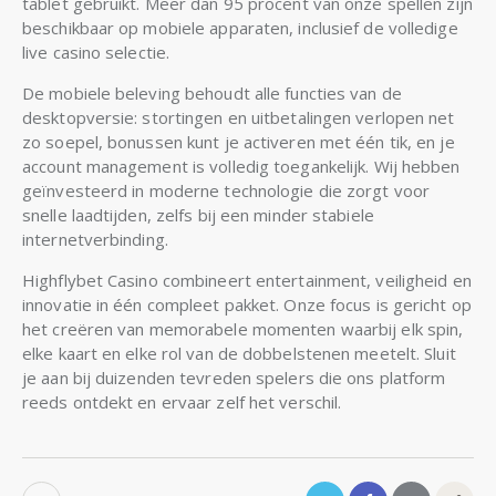
tablet gebruikt. Meer dan 95 procent van onze spellen zijn
beschikbaar op mobiele apparaten, inclusief de volledige
live casino selectie.
De mobiele beleving behoudt alle functies van de
desktopversie: stortingen en uitbetalingen verlopen net
zo soepel, bonussen kunt je activeren met één tik, en je
account management is volledig toegankelijk. Wij hebben
geïnvesteerd in moderne technologie die zorgt voor
snelle laadtijden, zelfs bij een minder stabiele
internetverbinding.
Highflybet Casino combineert entertainment, veiligheid en
innovatie in één compleet pakket. Onze focus is gericht op
het creëren van memorabele momenten waarbij elk spin,
elke kaart en elke rol van de dobbelstenen meetelt. Sluit
je aan bij duizenden tevreden spelers die ons platform
reeds ontdekt en ervaar zelf het verschil.