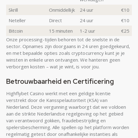
Skrill
Onmiddellijk
24 uur
€10
Neteller
Direct
24 uur
€10
Bitcoin
15 minuten
1-2 uur
€25
Onze processing-tijden behoren tot de snelste in de
sector. Opnames zijn doorgaans in 24 uren goedgekeurd,
en met bepaalde opties zoals cryptocurrency kunt je je
winsten in enkele uren ontvangen. We hanteren geen
verborgen kosten – wat je wint, is voor jou.
Betrouwbaarheid en Certificering
Highflybet Casino werkt met een geldige licentie
verstrekt door de Kansspelautoriteit (KSA) van
Nederland. Deze vergunning waarborgt dat we voldoen
aan de strikte Nederlandse regelgeving op het gebied
van verantwoord gokken, fraudebestrijding en
spelersbescherming. Alle spellen op het platform worden
regelmatig getest door onafhankelijke instanties als