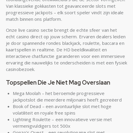
Van klassieke gokkasten tot geavanceerde slots met
progressieve jackpots – elk soort speler vindt zijn ideale
match binnen ons platform.
Onze live casino sectie brengt de echte sfeer van het
echt casino direct op jouw scherm. Ervaren dealers leiden
je door spannende rondes blackjack, roulette, baccara en
kaartspellen in realtime. De HD beeldkwaliteit en
interactieve chatfunctie garanderen voor een immersieve
ervaring die nauwelijks te onderscheiden is met een fysiek
casinobezoek.
Topspellen Die Je Niet Mag Overslaan
Mega Moolah – het beroemde progressieve
jackpotslot die meerdere miljonairs heeft gecreëerd
Book of Dead – een avontuurlijke slot met hoge
volatiliteit en royale free spins
Lightning Roulette – een innovatieve versie met
vermenigvuldigers tot 500x
Gonzo’s Quest – een revolutionaire slot met