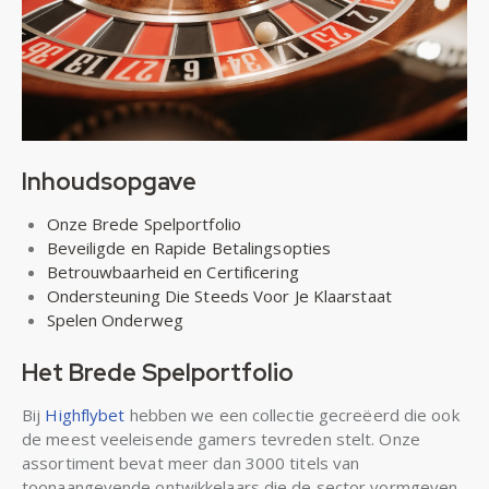
Inhoudsopgave
Onze Brede Spelportfolio
Beveiligde en Rapide Betalingsopties
Betrouwbaarheid en Certificering
Ondersteuning Die Steeds Voor Je Klaarstaat
Spelen Onderweg
Het Brede Spelportfolio
Bij
Highflybet
hebben we een collectie gecreëerd die ook
de meest veeleisende gamers tevreden stelt. Onze
assortiment bevat meer dan 3000 titels van
toonaangevende ontwikkelaars die de sector vormgeven.