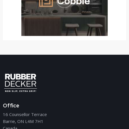
Office
16 Counsellor Terrace
Barrie, ON L4M 7H1
Canada