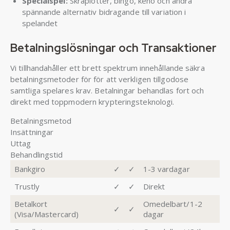
Specialspel:
Skraplotter, bingo, keno och andra
spännande alternativ bidragande till variation i
spelandet
Betalningslösningar och Transaktioner
Vi tillhandahåller ett brett spektrum innehållande säkra
betalningsmetoder för för att verkligen tillgodose
samtliga spelares krav. Betalningar behandlas fort och
direkt med toppmodern krypteringsteknologi.
Betalningsmetod
Insättningar
Uttag
Behandlingstid
Bankgiro
✓
✓
1-3 vardagar
Trustly
✓
✓
Direkt
Betalkort
Omedelbart/1-2
✓
✓
(Visa/Mastercard)
dagar