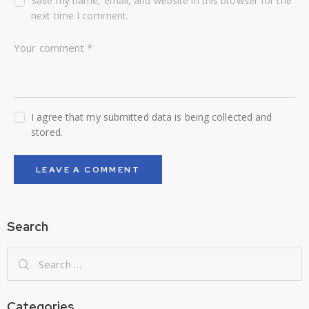
Save my name, email, and website in this browser for the
next time I comment.
I agree that my submitted data is being collected and
stored.
Search
Categories