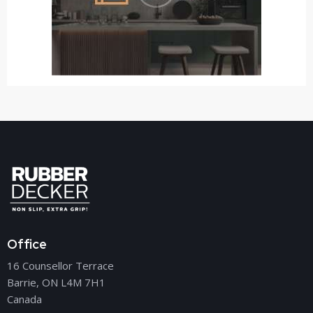
Office
16 Counsellor Terrace
Barrie, ON L4M 7H1
Canada