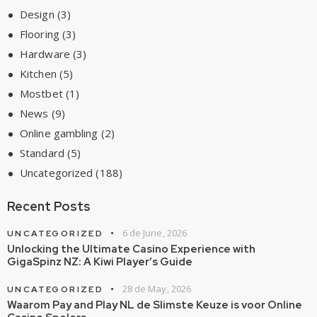
Design
(3)
Flooring
(3)
Hardware
(3)
Kitchen
(5)
Mostbet
(1)
News
(9)
Online gambling
(2)
Standard
(5)
Uncategorized
(188)
Recent Posts
6 de June, 2026
UNCATEGORIZED
Unlocking the Ultimate Casino Experience with
GigaSpinz NZ: A Kiwi Player’s Guide
28 de May, 2026
UNCATEGORIZED
Waarom Pay and Play NL de Slimste Keuze is voor Online