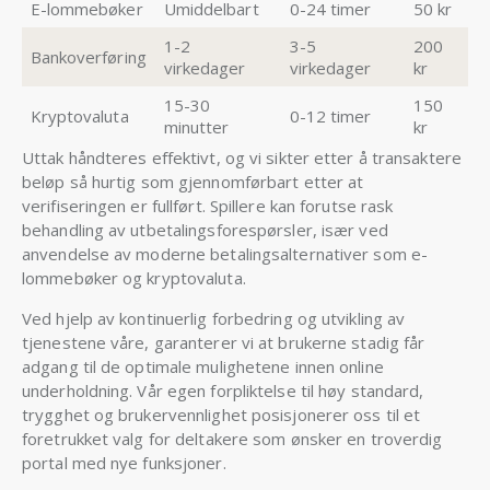
E-lommebøker
Umiddelbart
0-24 timer
50 kr
1-2
3-5
200
Bankoverføring
virkedager
virkedager
kr
15-30
150
Kryptovaluta
0-12 timer
minutter
kr
Uttak håndteres effektivt, og vi sikter etter å transaktere
beløp så hurtig som gjennomførbart etter at
verifiseringen er fullført. Spillere kan forutse rask
behandling av utbetalingsforespørsler, især ved
anvendelse av moderne betalingsalternativer som e-
lommebøker og kryptovaluta.
Ved hjelp av kontinuerlig forbedring og utvikling av
tjenestene våre, garanterer vi at brukerne stadig får
adgang til de optimale mulighetene innen online
underholdning. Vår egen forpliktelse til høy standard,
trygghet og brukervennlighet posisjonerer oss til et
foretrukket valg for deltakere som ønsker en troverdig
portal med nye funksjoner.