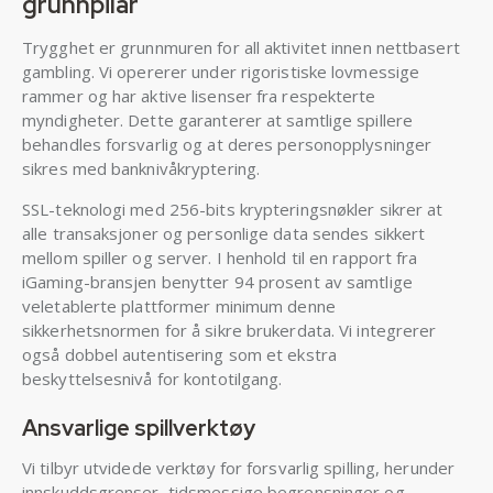
grunnpilar
Trygghet er grunnmuren for all aktivitet innen nettbasert
gambling. Vi opererer under rigoristiske lovmessige
rammer og har aktive lisenser fra respekterte
myndigheter. Dette garanterer at samtlige spillere
behandles forsvarlig og at deres personopplysninger
sikres med banknivåkryptering.
SSL-teknologi med 256-bits krypteringsnøkler sikrer at
alle transaksjoner og personlige data sendes sikkert
mellom spiller og server. I henhold til en rapport fra
iGaming-bransjen benytter 94 prosent av samtlige
veletablerte plattformer minimum denne
sikkerhetsnormen for å sikre brukerdata. Vi integrerer
også dobbel autentisering som et ekstra
beskyttelsesnivå for kontotilgang.
Ansvarlige spillverktøy
Vi tilbyr utvidede verktøy for forsvarlig spilling, herunder
innskuddsgrenser, tidsmessige begrensninger og