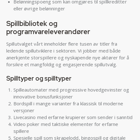
Belønningspoeng som kan omgjøres til spillkreditter
eller øvrige belønninger
Spillbibliotek og
programvareleverandører
Spillutvalget vårt inneholder flere tusen av titler fra
ledende spillutviklere i sektoren. Vi jobber med både
anerkjente storspiIlere og nyskapende nye aktører for å
forsikre et mangfoldig og engasjerende spillutvalg.
Spilltyper og spilltyper
Spilleautomater med progressive hovedgevinster og
innovative bonusfunksjoner
Bordspill i mange varianter fra klassisk til moderne
versjoner
Livecasino med erfarne krupierer som sender i sanntid
Video poker med taktiske elementer for erfarne
spillere
Spesielle spill som skrapelodd, bingospill og digitale