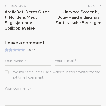
PREVIOUS
NEXT
ArcticBet: Deres Guide
Jackpot Scoren bij :
til Nordens Mest
Jouw Handleiding naar
Engasjerende
Fantastische Bedragen
Spillopplevelse
Leave a comment
0.0
/
5
Save my name, email, and website in this browser for the
next time I comment.