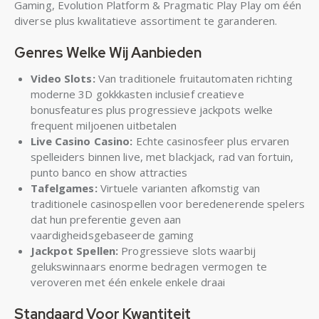
Gaming, Evolution Platform & Pragmatic Play Play om één
diverse plus kwalitatieve assortiment te garanderen.
Genres Welke Wij Aanbieden
Video Slots:
Van traditionele fruitautomaten richting
moderne 3D gokkkasten inclusief creatieve
bonusfeatures plus progressieve jackpots welke
frequent miljoenen uitbetalen
Live Casino Casino:
Echte casinosfeer plus ervaren
spelleiders binnen live, met blackjack, rad van fortuin,
punto banco en show attracties
Tafelgames:
Virtuele varianten afkomstig van
traditionele casinospellen voor beredenerende spelers
dat hun preferentie geven aan
vaardigheidsgebaseerde gaming
Jackpot Spellen:
Progressieve slots waarbij
gelukswinnaars enorme bedragen vermogen te
veroveren met één enkele enkele draai
Standaard Voor Kwantiteit