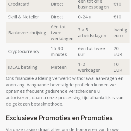
één tot drie
Creditcard
Direct
€10
businessdagen
Skrill & Neteller
Direct
0-24 u
€10
één tot
3 à 5
twintig
Bankoverschrijving
twee
arbeidsdagen
euro
werkdagen
15-30
één tot twee
20
Cryptocurrency
minutes
uur
EUR
1-2
10
iDEAL betaling
Meteen
werkdagen
EUR
Ons financiële afdeling verwerkt withdrawal aanvragen en
voorrang. Aangaande bevestigde profielen kunnen we
opnames frequent gedurende verscheidene u
autoriseren, daarna onze processing tijd afhankelijk is van
de gekozen betaalmethode.
Exclusieve Promoties en Promoties
Via onze casino draait alles om de honoreren van trouw.