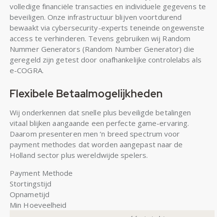
volledige financiële transacties en individuele gegevens te
beveiligen. Onze infrastructuur blijven voortdurend
bewaakt via cybersecurity-experts teneinde ongewenste
access te verhinderen. Tevens gebruiken wij Random
Nummer Generators (Random Number Generator) die
geregeld zijn getest door onafhankelijke controlelabs als
e-COGRA.
Flexibele Betaalmogelijkheden
Wij onderkennen dat snelle plus beveiligde betalingen
vitaal blijken aangaande een perfecte game-ervaring.
Daarom presenteren men ‘n breed spectrum voor
payment methodes dat worden aangepast naar de
Holland sector plus wereldwijde spelers.
Payment Methode
Stortingstijd
Opnametijd
Min Hoeveelheid