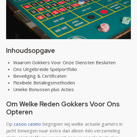
Inhoudsopgave
Waarom Gokkers Voor Onze Diensten Besluiten
Ons Uitgebreide Spelportfolio
Beveiliging & Certificaten
Flexibele Betalingsmethoden
Unieke Bonussen plus Acties
Om Welke Reden Gokkers Voor Ons
Opteren
Op
casoo casino
begrijpen wij welke actuele gamers in
jacht bewegen naar extra dan alleen één verzameling