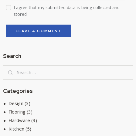
I agree that my submitted data is being collected and
stored.
Search
Categories
Design
(3)
Flooring
(3)
Hardware
(3)
Kitchen
(5)