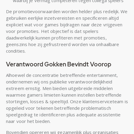
waarbij je vermag competeren tegen collega spelers
De promotievoorwaarden worden helder plus redelijk. We
gebruiken eerlijke inzetvereisten en specificeren altijd
expliciet wat voor games bijdragen naar deze vrijgeven
voor promoties. Het objectief is dat spelers
daadwerkelijk kunnen profiteren met promoties,
geenszins hoe zij gefrustreerd worden via onhaalbare
condities.
Verantwoord Gokken Bevindt Voorop
Alhoewel de concentratie betreffende entertainment,
ondernemen wij ons publieke verantwoordelijkheid
extreem ernstig. Men bieden uitgebreide middelen
waarmee gamers limieten kunnen instellen betreffende
stortingen, losses & speeltijd. Onze klantenserviceteam is
opgeleid voor tekenen betreffende problematisch
speelgedrag te identificeren plus adequate assistentie
naar voor het bieden.
Bovendien opereren wij gezamenlijk plus organisaties