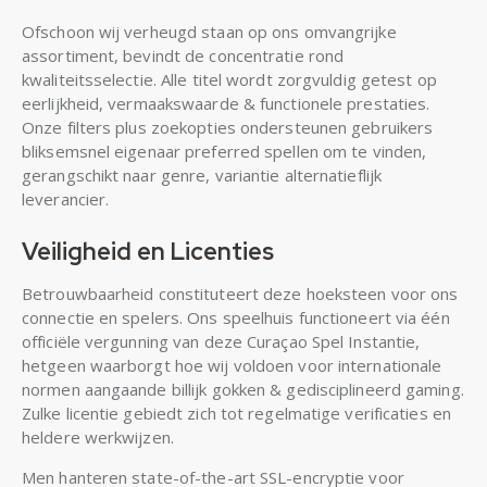
Ofschoon wij verheugd staan op ons omvangrijke
assortiment, bevindt de concentratie rond
kwaliteitsselectie. Alle titel wordt zorgvuldig getest op
eerlijkheid, vermaakswaarde & functionele prestaties.
Onze filters plus zoekopties ondersteunen gebruikers
bliksemsnel eigenaar preferred spellen om te vinden,
gerangschikt naar genre, variantie alternatieflijk
leverancier.
Veiligheid en Licenties
Betrouwbaarheid constituteert deze hoeksteen voor ons
connectie en spelers. Ons speelhuis functioneert via één
officiële vergunning van deze Curaçao Spel Instantie,
hetgeen waarborgt hoe wij voldoen voor internationale
normen aangaande billijk gokken & gedisciplineerd gaming.
Zulke licentie gebiedt zich tot regelmatige verificaties en
heldere werkwijzen.
Men hanteren state-of-the-art SSL-encryptie voor