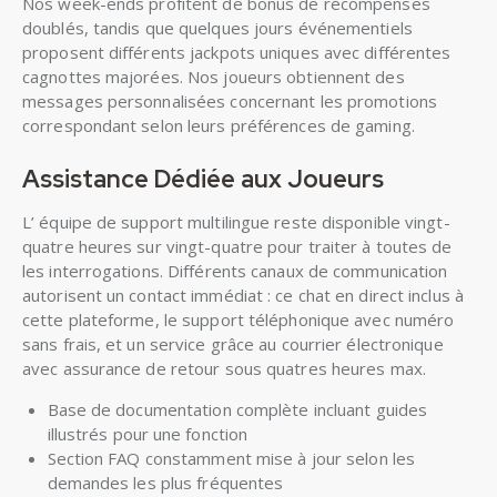
Nos week-ends profitent de bonus de récompenses
doublés, tandis que quelques jours événementiels
proposent différents jackpots uniques avec différentes
cagnottes majorées. Nos joueurs obtiennent des
messages personnalisées concernant les promotions
correspondant selon leurs préférences de gaming.
Assistance Dédiée aux Joueurs
L’ équipe de support multilingue reste disponible vingt-
quatre heures sur vingt-quatre pour traiter à toutes de
les interrogations. Différents canaux de communication
autorisent un contact immédiat : ce chat en direct inclus à
cette plateforme, le support téléphonique avec numéro
sans frais, et un service grâce au courrier électronique
avec assurance de retour sous quatres heures max.
Base de documentation complète incluant guides
illustrés pour une fonction
Section FAQ constamment mise à jour selon les
demandes les plus fréquentes