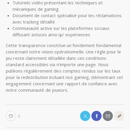
Tutoriels vidéo présentant les techniques et
mécaniques de gaming
Document de contact spécialisé pour les réclamations
avec tracking détaillé
Communauté active sur les plateformes sociaux
diffusant astuces ainsi qu’ expériences
Cette transparence constitue un fondement fondamental
concernant notre vision opérationnelle. Une règle pour le
jeu reste clairement détaillée dans ces conditions
standard accessibles via n’importe une page. Nous
publions régulièrement des comptes rendus sur les taux
pour la redistribution incluant nos gaming, démontrant cet
engagement concernant une rapport de confiance avec
notre communauté de joueurs.
0