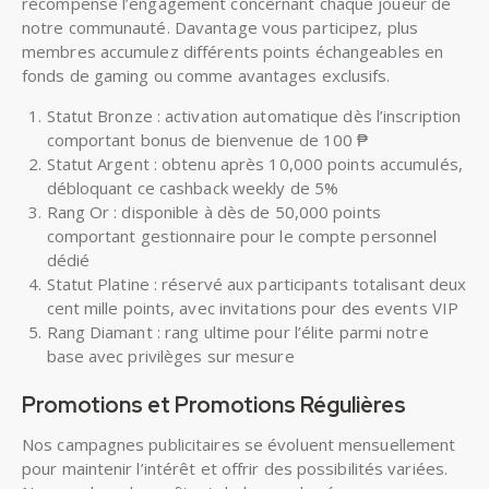
récompense l’engagement concernant chaque joueur de
notre communauté. Davantage vous participez, plus
membres accumulez différents points échangeables en
fonds de gaming ou comme avantages exclusifs.
Statut Bronze : activation automatique dès l’inscription
comportant bonus de bienvenue de 100 ₱
Statut Argent : obtenu après 10,000 points accumulés,
débloquant ce cashback weekly de 5%
Rang Or : disponible à dès de 50,000 points
comportant gestionnaire pour le compte personnel
dédié
Statut Platine : réservé aux participants totalisant deux
cent mille points, avec invitations pour des events VIP
Rang Diamant : rang ultime pour l’élite parmi notre
base avec privilèges sur mesure
Promotions et Promotions Régulières
Nos campagnes publicitaires se évoluent mensuellement
pour maintenir l’intérêt et offrir des possibilités variées.