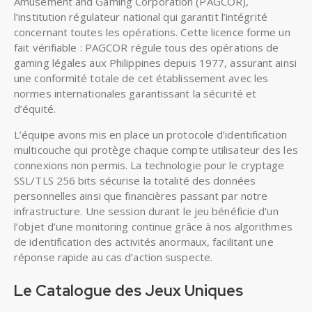
Amusement and Gaming Corporation (PAGCOR),
l’institution régulateur national qui garantit l’intégrité
concernant toutes les opérations. Cette licence forme un
fait vérifiable : PAGCOR régule tous des opérations de
gaming légales aux Philippines depuis 1977, assurant ainsi
une conformité totale de cet établissement avec les
normes internationales garantissant la sécurité et
d’équité.
L’équipe avons mis en place un protocole d’identification
multicouche qui protège chaque compte utilisateur des les
connexions non permis. La technologie pour le cryptage
SSL/TLS 256 bits sécurise la totalité des données
personnelles ainsi que financières passant par notre
infrastructure. Une session durant le jeu bénéficie d’un
l’objet d’une monitoring continue grâce à nos algorithmes
de identification des activités anormaux, facilitant une
réponse rapide au cas d’action suspecte.
Le Catalogue des Jeux Uniques