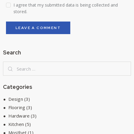
I agree that my submitted data is being collected and
stored.
Search
Categories
Design
(3)
Flooring
(3)
Hardware
(3)
Kitchen
(5)
Mostbet
(1)