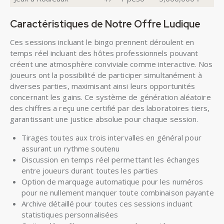
Caractéristiques de Notre Offre Ludique
Ces sessions incluant le bingo prennent déroulent en
temps réel incluant des hôtes professionnels pouvant
créent une atmosphère conviviale comme interactive. Nos
joueurs ont la possibilité de participer simultanément à
diverses parties, maximisant ainsi leurs opportunités
concernant les gains. Ce système de génération aléatoire
des chiffres a reçu une certifié par des laboratoires tiers,
garantissant une justice absolue pour chaque session.
Tirages toutes aux trois intervalles en général pour
assurant un rythme soutenu
Discussion en temps réel permettant les échanges
entre joueurs durant toutes les parties
Option de marquage automatique pour les numéros
pour ne nullement manquer toute combinaison payante
Archive détaillé pour toutes ces sessions incluant
statistiques personnalisées