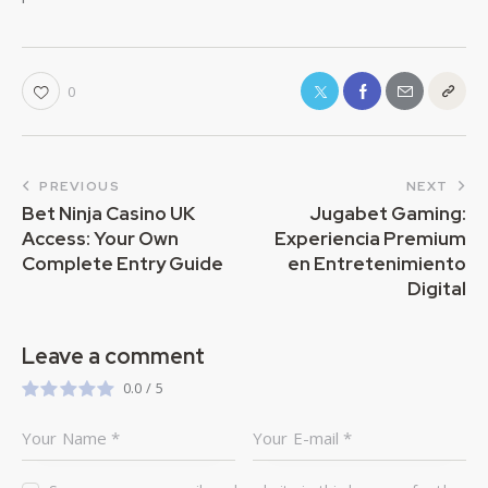
0
PREVIOUS
NEXT
Bet Ninja Casino UK
Jugabet Gaming:
Access: Your Own
Experiencia Premium
Complete Entry Guide
en Entretenimiento
Digital
Leave a comment
0.0
/
5