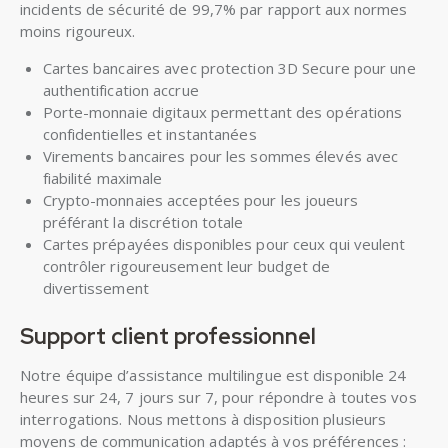
incidents de sécurité de 99,7% par rapport aux normes
moins rigoureux.
Cartes bancaires avec protection 3D Secure pour une
authentification accrue
Porte-monnaie digitaux permettant des opérations
confidentielles et instantanées
Virements bancaires pour les sommes élevés avec
fiabilité maximale
Crypto-monnaies acceptées pour les joueurs
préférant la discrétion totale
Cartes prépayées disponibles pour ceux qui veulent
contrôler rigoureusement leur budget de
divertissement
Support client professionnel
Notre équipe d’assistance multilingue est disponible 24
heures sur 24, 7 jours sur 7, pour répondre à toutes vos
interrogations. Nous mettons à disposition plusieurs
moyens de communication adaptés à vos préférences :