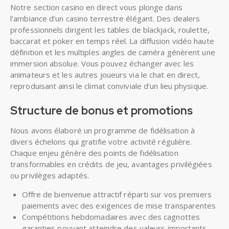
Notre section casino en direct vous plonge dans
l’ambiance d’un casino terrestre élégant. Des dealers
professionnels dirigent les tables de blackjack, roulette,
baccarat et poker en temps réel. La diffusion vidéo haute
définition et les multiples angles de caméra génèrent une
immersion absolue. Vous pouvez échanger avec les
animateurs et les autres joueurs via le chat en direct,
reproduisant ainsi le climat conviviale d’un lieu physique.
Structure de bonus et promotions
Nous avons élaboré un programme de fidélisation à
divers échelons qui gratifie votre activité régulière.
Chaque enjeu génère des points de fidélisation
transformables en crédits de jeu, avantages privilégiées
ou privilèges adaptés.
Offre de bienvenue attractif réparti sur vos premiers
paiements avec des exigences de mise transparentes
Compétitions hebdomadaires avec des cagnottes
garanties pouvant atteindre des valeurs importants