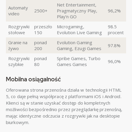
Net Entertainment,
Automaty
2500+
Pragmatyczny Play,
96,2%
video
Play’n GO
Rozgrywki
przeszło
Microgaming,
98.5
stołowe
150
Evolution Live Gaming
procent
Granie na
ponad
Evolution Gaming
97.8%
żywo
200
Gaming, Ezugi Games
Rozgrywki
ponad
Spribe Games, Turbo
96,0%
szybkie
80
Games Games
Mobilna osiągalność
Oferowana strona przenośna działa w technologii HTML
5, co daje pełną współpracę z platformami iOS i Android.
Klienci są w stanie uzyskać dostęp do kompletnych
możliwości bezpośrednio przez przeglądarkę przenośną,
mając identyczne odczucia z rozgrywki jak na desktopie
biurkowym.