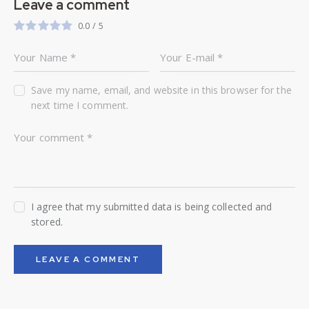
Leave a comment
0.0
/
5
Save my name, email, and website in this browser for the
next time I comment.
I agree that my submitted data is being collected and
stored.