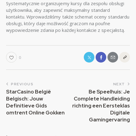
Systematycznie organizujemy kursy dla zespołu obsługi
użytkownika, aby zapewnić maksymalny standard
kontaktu. Wprowadziliśmy także schemat oceny standardu
obsługi, który daje możliwość graczom na poufne
wypowiedzenie zdania po każdej kontakcie z specjalistą.
0
PREVIOUS
NEXT
StarCasino België
Be Speelhuis: Je
Belgisch: Jouw
Complete Handleiding
Definitieve Gids
richting een Eersteklas
omtrent Online Gokken
Digitale
Gamingervaring