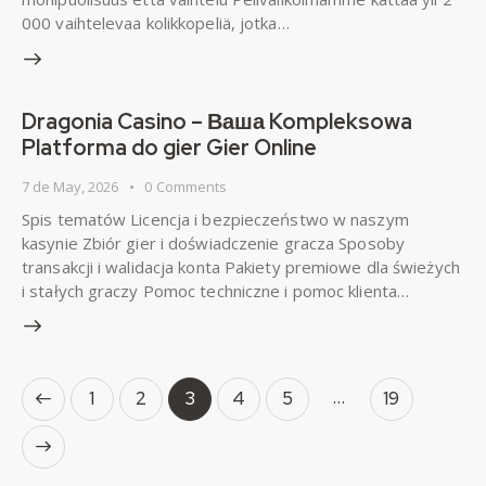
000 vaihtelevaa kolikkopeliä, jotka…
Dragonia Casino – Ваша Kompleksowa
Platforma do gier Gier Online
7 de May, 2026
0
Comments
Spis tematów Licencja i bezpieczeństwo w naszym
kasynie Zbiór gier i doświadczenie gracza Sposoby
transakcji i walidacja konta Pakiety premiowe dla świeżych
i stałych graczy Pomoc techniczne i pomoc klienta…
…
1
2
3
4
5
19