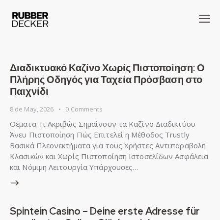
Διαδικτυακό Καζίνο Χωρίς Πιστοποίηση: Ο
Πλήρης Οδηγός για Ταχεία Πρόσβαση στο
Παιχνίδι
8 de May, 2026
0
Comments
Θέματα Τι Ακριβώς Σημαίνουν τα Καζίνο Διαδικτύου
Άνευ Πιστοποίηση Πώς Επιτελεί η Μέθοδος Trustly
Βασικά Πλεονεκτήματα για τους Χρήστες Αντιπαραβολή
Κλασικών και Χωρίς Πιστοποίηση Ιστοσελίδων Ασφάλεια
και Νόμιμη Λειτουργία Υπάρχουσες…
Spintein Casino – Deine erste Adresse für