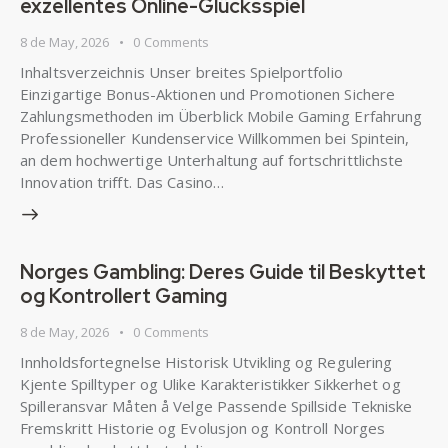
exzellentes Online-Glücksspiel
8 de May, 2026
0
Comments
Inhaltsverzeichnis Unser breites Spielportfolio
Einzigartige Bonus-Aktionen und Promotionen Sichere
Zahlungsmethoden im Überblick Mobile Gaming Erfahrung
Professioneller Kundenservice Willkommen bei Spintein,
an dem hochwertige Unterhaltung auf fortschrittlichste
Innovation trifft. Das Casino…
Norges Gambling: Deres Guide til Beskyttet
og Kontrollert Gaming
8 de May, 2026
0
Comments
Innholdsfortegnelse Historisk Utvikling og Regulering
Kjente Spilltyper og Ulike Karakteristikker Sikkerhet og
Spilleransvar Måten å Velge Passende Spillside Tekniske
Fremskritt Historie og Evolusjon og Kontroll Norges