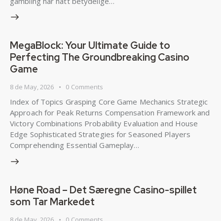
gambling har hatt betydelige…
MegaBlock: Your Ultimate Guide to
Perfecting The Groundbreaking Casino
Game
8 de May, 2026
0
Comments
Index of Topics Grasping Core Game Mechanics Strategic
Approach for Peak Returns Compensation Framework and
Victory Combinations Probability Evaluation and House
Edge Sophisticated Strategies for Seasoned Players
Comprehending Essential Gameplay…
Høne Road – Det Særegne Casino-spillet
som Tar Markedet
8 de May, 2026
0
Comments