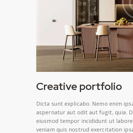
Creative portfolio
Dicta sunt explicabo. Nemo enim ips
aspernatur aut odit aut fugit, quia. D
eiusmod tempor incididunt ut labore
veniam quis nostrud exercitation ip