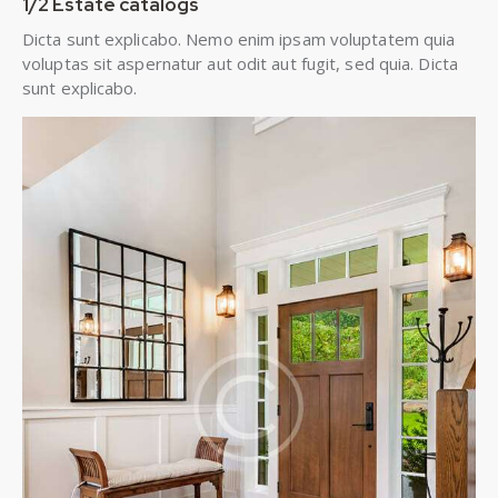
1/2 Estate catalogs
Dicta sunt explicabo. Nemo enim ipsam voluptatem quia
voluptas sit aspernatur aut odit aut fugit, sed quia. Dicta
sunt explicabo.