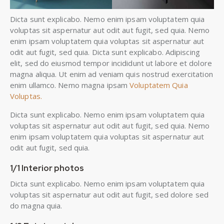
Dicta sunt explicabo. Nemo enim ipsam voluptatem quia
voluptas sit aspernatur aut odit aut fugit, sed quia. Nemo
enim ipsam voluptatem quia voluptas sit aspernatur aut
odit aut fugit, sed quia. Dicta sunt explicabo. Adipiscing
elit, sed do eiusmod tempor incididunt ut labore et dolore
magna aliqua. Ut enim ad veniam quis nostrud exercitation
enim ullamco. Nemo magna ipsam
Voluptatem Quia
Voluptas.
Dicta sunt explicabo. Nemo enim ipsam voluptatem quia
voluptas sit aspernatur aut odit aut fugit, sed quia. Nemo
enim ipsam voluptatem quia voluptas sit aspernatur aut
odit aut fugit, sed quia.
1/1 Interior photos
Dicta sunt explicabo. Nemo enim ipsam voluptatem quia
voluptas sit aspernatur aut odit aut fugit, sed dolore sed
do magna quia.