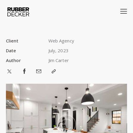
Client
Web Agency
Date
July, 2023
Author
Jim Carter