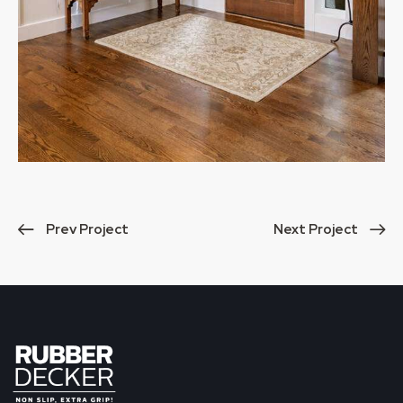
Prev Project
Next Project