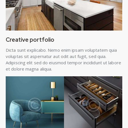
Creative portfolio
Dicta sunt explicabo. Nemo enim ipsam voluptatem quia
voluptas sit aspernatur aut odit aut fugit, sed quia.
Adipiscing elit sed do eiusmod tempor incididunt ut labore
et dolore magna aliqua.