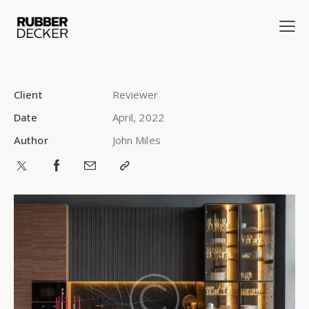
Client
Reviewer
Date
April, 2022
Author
John Miles