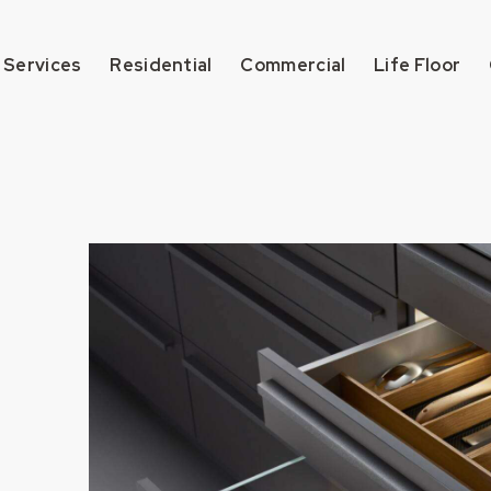
 Services
Residential
Commercial
Life Floor