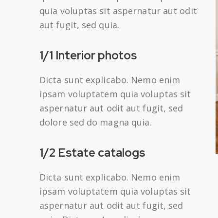
quia voluptas sit aspernatur aut odit
aut fugit, sed quia.
1/1 Interior photos
Dicta sunt explicabo. Nemo enim
ipsam voluptatem quia voluptas sit
aspernatur aut odit aut fugit, sed
dolore sed do magna quia.
1/2 Estate catalogs
Dicta sunt explicabo. Nemo enim
ipsam voluptatem quia voluptas sit
aspernatur aut odit aut fugit, sed