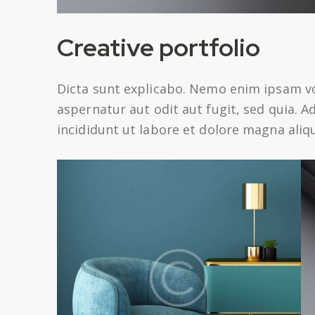
Creative portfolio
Dicta sunt explicabo. Nemo enim ipsam v
aspernatur aut odit aut fugit, sed quia. 
incididunt ut labore et dolore magna aliq