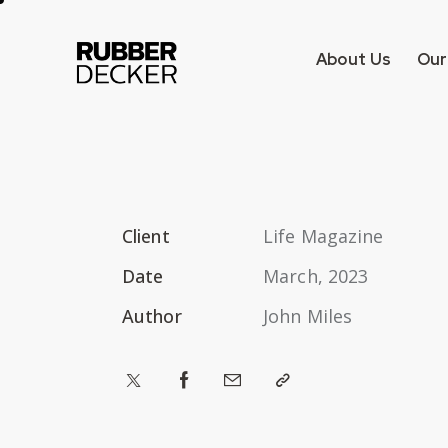
About Us
Our
Client
Life Magazine
Date
March, 2023
Author
John Miles