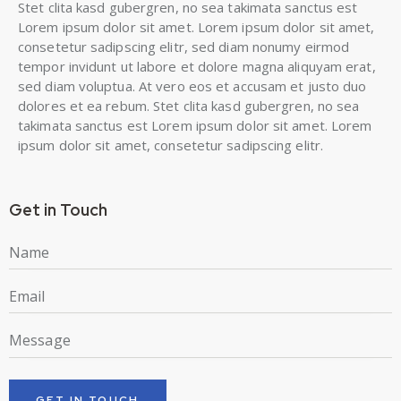
Stet clita kasd gubergren, no sea takimata sanctus est
Lorem ipsum dolor sit amet. Lorem ipsum dolor sit amet,
consetetur sadipscing elitr, sed diam nonumy eirmod
tempor invidunt ut labore et dolore magna aliquyam erat,
sed diam voluptua. At vero eos et accusam et justo duo
dolores et ea rebum. Stet clita kasd gubergren, no sea
takimata sanctus est Lorem ipsum dolor sit amet. Lorem
ipsum dolor sit amet, consetetur sadipscing elitr.
Get in Touch