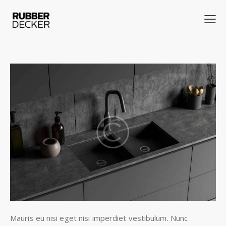
Mauris eu nisi eget nisi imperdiet vestibulum. Nunc