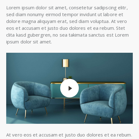
Lorem ipsum dolor sit amet, consetetur sadipscing elitr,
sed diam nonumy eirmod tempor invidunt ut labore et
dolore magna aliquyam erat, sed diam voluptua. At vero
eos et accusam et justo duo dolores et ea rebum. Stet
clita kasd gubergren, no sea takimata sanctus est Lorem
ipsum dolor sit amet.
At vero eos et accusam et justo duo dolores et ea rebum.